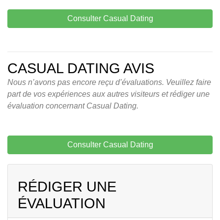
Consulter Casual Dating
CASUAL DATING AVIS
Nous n’avons pas encore reçu d’évaluations. Veuillez faire
part de vos expériences aux autres visiteurs et rédiger une
évaluation concernant Casual Dating.
Consulter Casual Dating
RÉDIGER UNE
ÉVALUATION