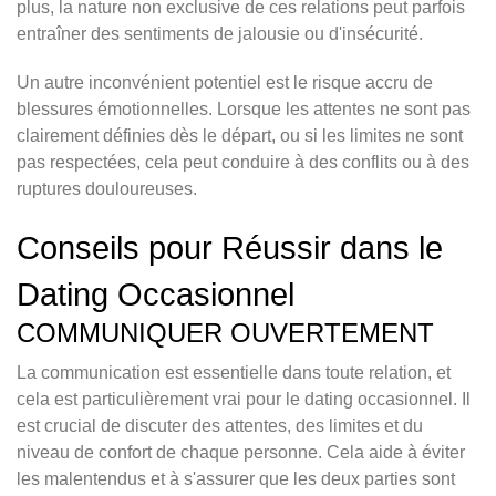
plus, la nature non exclusive de ces relations peut parfois
entraîner des sentiments de jalousie ou d'insécurité.
Un autre inconvénient potentiel est le risque accru de
blessures émotionnelles. Lorsque les attentes ne sont pas
clairement définies dès le départ, ou si les limites ne sont
pas respectées, cela peut conduire à des conflits ou à des
ruptures douloureuses.
Conseils pour Réussir dans le
Dating Occasionnel
COMMUNIQUER OUVERTEMENT
La communication est essentielle dans toute relation, et
cela est particulièrement vrai pour le dating occasionnel. Il
est crucial de discuter des attentes, des limites et du
niveau de confort de chaque personne. Cela aide à éviter
les malentendus et à s'assurer que les deux parties sont