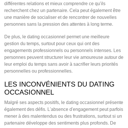
différentes relations et mieux comprendre ce qu'ils
recherchent chez un partenaire. Cela peut également être
une manière de socialiser et de rencontrer de nouvelles
personnes sans la pression des attentes à long terme.
De plus, le dating occasionnel permet une meilleure
gestion du temps, surtout pour ceux qui ont des
engagements professionnels ou personnels intenses. Les
personnes peuvent structurer leur vie amoureuse autour de
leur emploi du temps sans avoir à sacrifier leurs priorités
personnelles ou professionnelles.
LES INCONVÉNIENTS DU DATING
OCCASIONNEL
Malgré ses aspects positifs, le dating occasionnel présente
également des défis. L'absence d'engagement peut parfois
mener à des malentendus ou des frustrations, surtout si un
partenaire développe des sentiments plus profonds. De