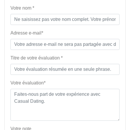
Votre nom *
Adresse e-mail*
Titre de votre évaluation *
Votre évaluation*
Votre note