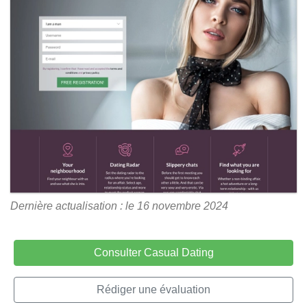
Dernière actualisation : le 16 novembre 2024
Consulter Casual Dating
Rédiger une évaluation