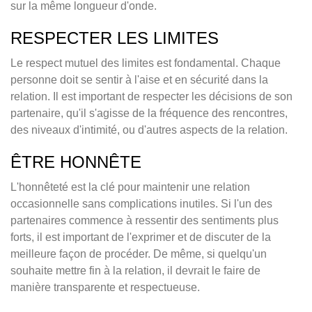
sur la même longueur d'onde.
RESPECTER LES LIMITES
Le respect mutuel des limites est fondamental. Chaque
personne doit se sentir à l'aise et en sécurité dans la
relation. Il est important de respecter les décisions de son
partenaire, qu'il s'agisse de la fréquence des rencontres,
des niveaux d'intimité, ou d'autres aspects de la relation.
ÊTRE HONNÊTE
L'honnêteté est la clé pour maintenir une relation
occasionnelle sans complications inutiles. Si l'un des
partenaires commence à ressentir des sentiments plus
forts, il est important de l'exprimer et de discuter de la
meilleure façon de procéder. De même, si quelqu'un
souhaite mettre fin à la relation, il devrait le faire de
manière transparente et respectueuse.