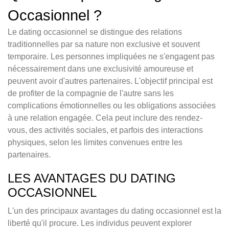
Occasionnel ?
Le dating occasionnel se distingue des relations
traditionnelles par sa nature non exclusive et souvent
temporaire. Les personnes impliquées ne s'engagent pas
nécessairement dans une exclusivité amoureuse et
peuvent avoir d'autres partenaires. L'objectif principal est
de profiter de la compagnie de l'autre sans les
complications émotionnelles ou les obligations associées
à une relation engagée. Cela peut inclure des rendez-
vous, des activités sociales, et parfois des interactions
physiques, selon les limites convenues entre les
partenaires.
LES AVANTAGES DU DATING
OCCASIONNEL
L'un des principaux avantages du dating occasionnel est la
liberté qu'il procure. Les individus peuvent explorer