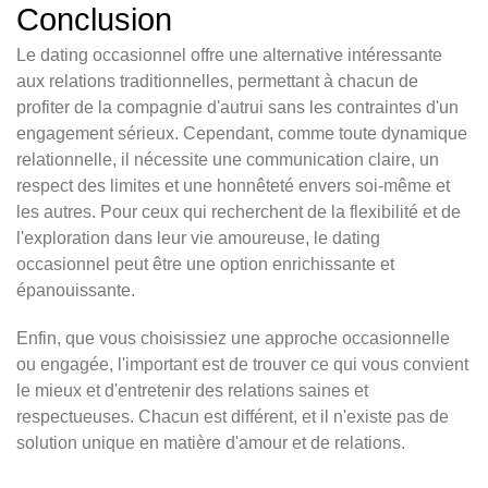
Conclusion
Le dating occasionnel offre une alternative intéressante
aux relations traditionnelles, permettant à chacun de
profiter de la compagnie d'autrui sans les contraintes d'un
engagement sérieux. Cependant, comme toute dynamique
relationnelle, il nécessite une communication claire, un
respect des limites et une honnêteté envers soi-même et
les autres. Pour ceux qui recherchent de la flexibilité et de
l'exploration dans leur vie amoureuse, le dating
occasionnel peut être une option enrichissante et
épanouissante.
Enfin, que vous choisissiez une approche occasionnelle
ou engagée, l'important est de trouver ce qui vous convient
le mieux et d'entretenir des relations saines et
respectueuses. Chacun est différent, et il n'existe pas de
solution unique en matière d'amour et de relations.