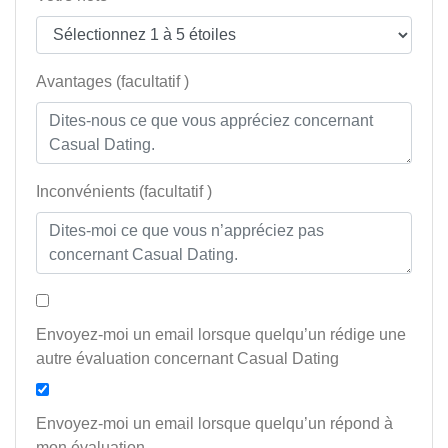
Avantages (facultatif )
Inconvénients (facultatif )
Envoyez-moi un email lorsque quelqu’un rédige une
autre évaluation concernant Casual Dating
Envoyez-moi un email lorsque quelqu’un répond à
mon évaluation