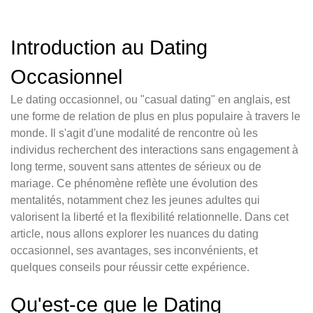
Introduction au Dating
Occasionnel
Le dating occasionnel, ou "casual dating" en anglais, est
une forme de relation de plus en plus populaire à travers le
monde. Il s'agit d'une modalité de rencontre où les
individus recherchent des interactions sans engagement à
long terme, souvent sans attentes de sérieux ou de
mariage. Ce phénomène reflète une évolution des
mentalités, notamment chez les jeunes adultes qui
valorisent la liberté et la flexibilité relationnelle. Dans cet
article, nous allons explorer les nuances du dating
occasionnel, ses avantages, ses inconvénients, et
quelques conseils pour réussir cette expérience.
Qu'est-ce que le Dating