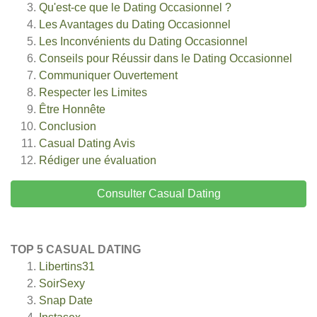
Qu'est-ce que le Dating Occasionnel ?
Les Avantages du Dating Occasionnel
Les Inconvénients du Dating Occasionnel
Conseils pour Réussir dans le Dating Occasionnel
Communiquer Ouvertement
Respecter les Limites
Être Honnête
Conclusion
Casual Dating
Avis
Rédiger une évaluation
Consulter Casual Dating
TOP 5 CASUAL DATING
Libertins31
SoirSexy
Snap Date