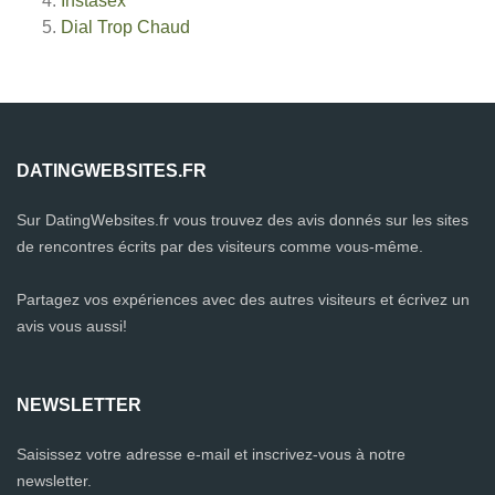
Instasex
Dial Trop Chaud
DATINGWEBSITES.FR
Sur DatingWebsites.fr vous trouvez des avis donnés sur les sites
de rencontres écrits par des visiteurs comme vous-même.
Partagez vos expériences avec des autres visiteurs et écrivez un
avis vous aussi!
NEWSLETTER
Saisissez votre adresse e-mail et inscrivez-vous à notre
newsletter.