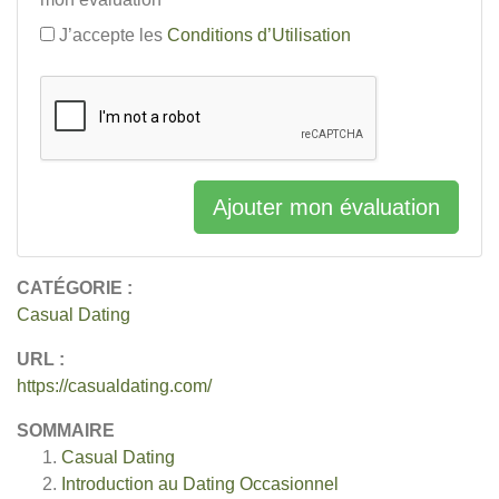
J’accepte les
Conditions d’Utilisation
Ajouter mon évaluation
CATÉGORIE :
Casual Dating
URL :
https://casualdating.com/
SOMMAIRE
Casual Dating
Introduction au Dating Occasionnel