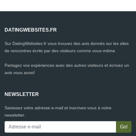
DATINGWEBSITES.FR
Sur DatingWebsites.fr vous trouvez des avis donnés sur les sites
de rencontres écrits par des visiteurs comme vous-même.
Partagez vos expériences avec des autres visiteurs et écrivez un
avis vous aussi!
NEWSLETTER
Saisissez votre adresse e-mail et inscrivez-vous à notre
newsletter.