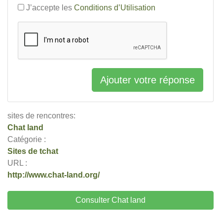
J’accepte les
Conditions d’Utilisation
Ajouter votre réponse
sites de rencontres:
Chat land
Catégorie :
Sites de tchat
URL :
http://www.chat-land.org/
Consulter Chat land