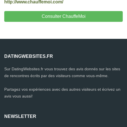
http://www.chauffemoi.com/
Consulter ChauffeMoi
DATINGWEBSITES.FR
Sur DatingWebsites.fr vous trouvez des avis donnés sur les sites
de rencontres écrits par des visiteurs comme vous-même.
Partagez vos expériences avec des autres visiteurs et écrivez un
avis vous aussi!
NEWSLETTER