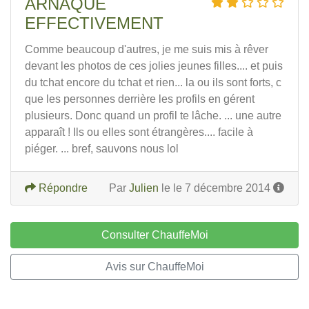
ARNAQUE
EFFECTIVEMENT
Comme beaucoup d'autres, je me suis mis à rêver
devant les photos de ces jolies jeunes filles.... et puis
du tchat encore du tchat et rien... la ou ils sont forts, c
que les personnes derrière les profils en gérent
plusieurs. Donc quand un profil te lâche. ... une autre
apparaît ! Ils ou elles sont étrangères.... facile à
piéger. ... bref, sauvons nous lol
Répondre
Par
Julien
le le 7 décembre 2014
Consulter ChauffeMoi
Avis sur ChauffeMoi