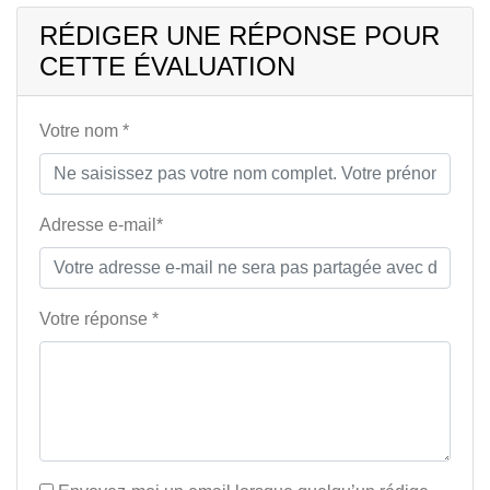
RÉDIGER UNE RÉPONSE POUR
CETTE ÉVALUATION
Votre nom *
Adresse e-mail*
Votre réponse *