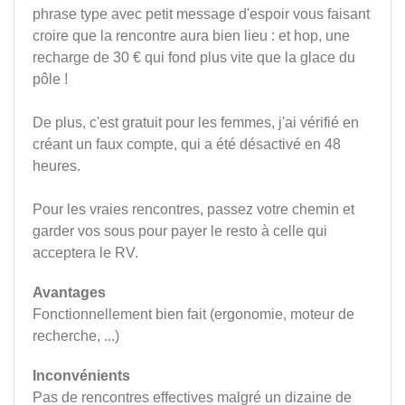
phrase type avec petit message d'espoir vous faisant
croire que la rencontre aura bien lieu : et hop, une
recharge de 30 € qui fond plus vite que la glace du
pôle !
De plus, c'est gratuit pour les femmes, j'ai vérifié en
créant un faux compte, qui a été désactivé en 48
heures.
Pour les vraies rencontres, passez votre chemin et
garder vos sous pour payer le resto à celle qui
acceptera le RV.
Avantages
Fonctionnellement bien fait (ergonomie, moteur de
recherche, ...)
Inconvénients
Pas de rencontres effectives malgré un dizaine de