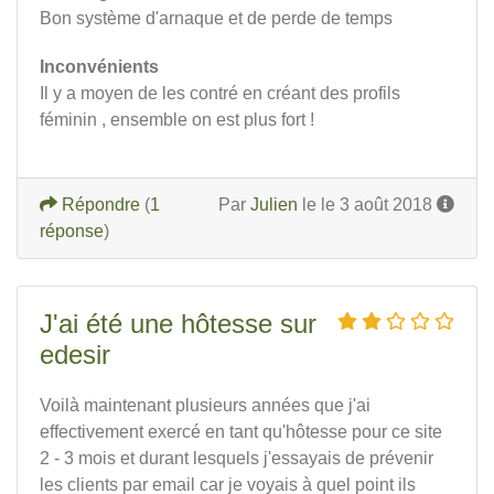
Bon système d'arnaque et de perde de temps
Inconvénients
Il y a moyen de les contré en créant des profils
féminin , ensemble on est plus fort !
Répondre
(
1
Par
Julien
le le 3 août 2018
réponse
)
J'ai été une hôtesse sur
edesir
Voilà maintenant plusieurs années que j'ai
effectivement exercé en tant qu'hôtesse pour ce site
2 - 3 mois et durant lesquels j'essayais de prévenir
les clients par email car je voyais à quel point ils