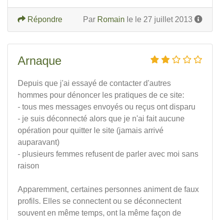
Répondre
Par
Romain
le le 27 juillet 2013
Arnaque
Depuis que j'ai essayé de contacter d'autres
hommes pour dénoncer les pratiques de ce site:
- tous mes messages envoyés ou reçus ont disparu
- je suis déconnecté alors que je n'ai fait aucune
opération pour quitter le site (jamais arrivé
auparavant)
- plusieurs femmes refusent de parler avec moi sans
raison
Apparemment, certaines personnes animent de faux
profils. Elles se connectent ou se déconnectent
souvent en même temps, ont la même façon de