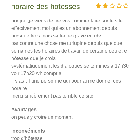
horaire des hotesses
bonjour,je viens de lire vos commentaire sur le site
effectivement moi qui es un abonnement depuis
presque trois mois sa traine grave en rdv
par contre une chose me turlupine depuis quelque
semaines les horaires de travail de certaine peu etre
hôtesse que je crois
systématiquement les dialogues se termines a 17h30
voir 17h20 wh compris
il y as t'il une personne qui pourrai me donner ces
horaire
merci sincèrement pas terrible ce site
Avantages
on peus y croire un moment
Inconvénients
trop d’hôtesse