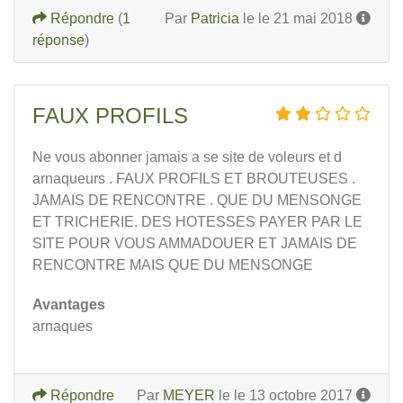
Répondre
(
1
Par
Patricia
le le 21 mai 2018
réponse
)
FAUX PROFILS
Ne vous abonner jamais a se site de voleurs et d
arnaqueurs . FAUX PROFILS ET BROUTEUSES .
JAMAIS DE RENCONTRE . QUE DU MENSONGE
ET TRICHERIE. DES HOTESSES PAYER PAR LE
SITE POUR VOUS AMMADOUER ET JAMAIS DE
RENCONTRE MAIS QUE DU MENSONGE
Avantages
arnaques
Répondre
Par
MEYER
le le 13 octobre 2017