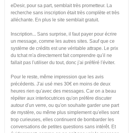
eDesir, pour sa part, semblait très prometteur. La
recherche sans inscription était très complète et très
alléchante. En plus le site semblait gratuit.
Inscription... Sans surprise, il faut payer pour écrire
un message, comme les autres sites. Sauf que ce
système de crédits est une véritable attrape. Le prix
du tchat m'a directement fait comprendre qu'il ne
fallait pas l'utiliser du tout, donc j'ai préféré l'éviter.
Pour le reste, même impression que les avis
précédents. J'ai usé mes 30€ en moins de deux
heures rien qu'avec des messages. Car on a beau
répéter aux interlocutrices qu'on préfère discuter
autour d'un verre, ou qu'on souhaite garder une part
de mystère, ou même plus simplement qu'elles sont
trop curieuses, elles continuent de bombarder les
conversations de petites questions sans intérêt. Et