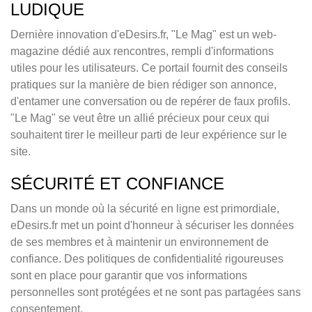
LUDIQUE
Dernière innovation d'eDesirs.fr, "Le Mag" est un web-
magazine dédié aux rencontres, rempli d'informations
utiles pour les utilisateurs. Ce portail fournit des conseils
pratiques sur la manière de bien rédiger son annonce,
d'entamer une conversation ou de repérer de faux profils.
"Le Mag" se veut être un allié précieux pour ceux qui
souhaitent tirer le meilleur parti de leur expérience sur le
site.
SÉCURITÉ ET CONFIANCE
Dans un monde où la sécurité en ligne est primordiale,
eDesirs.fr met un point d'honneur à sécuriser les données
de ses membres et à maintenir un environnement de
confiance. Des politiques de confidentialité rigoureuses
sont en place pour garantir que vos informations
personnelles sont protégées et ne sont pas partagées sans
consentement.