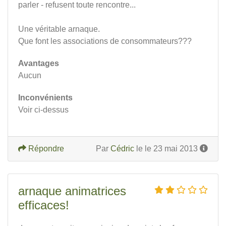
parler - refusent toute rencontre...
Une véritable arnaque.
Que font les associations de consommateurs???
Avantages
Aucun
Inconvénients
Voir ci-dessus
Répondre
Par
Cédric
le le 23 mai 2013
arnaque animatrices
efficaces!