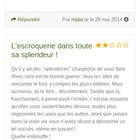
Répondre
Par
myke
le le 28 mai 2014
L'escroquerie dans toute
sa splendeur !
Qu'il y ait des "opératrices" chargé(e)s de vous faire
rêver, cela est de bonne guerre : tous les sites de
rencontre le font, y compris les plus célèbres. Mais
au moins, ils le font... discrètement. Tandis que là,
franchement, à peine payé l'entrée, c'est par essaims
qu'elles vous sautent toutes dessus, toutes plus
mignonnes les unes que les autres, alors que jamais
dans la vraie vie vous n'aviez réussi à décrocher un
tel succès, même en payant !
Quelle esbrouffe !