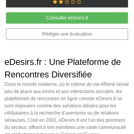
Consulter eDesirs.fr
Rédiger une évaluation
eDesirs.fr : Une Plateforme de
Rencontres Diversifiée
Dans le monde moderne, où le rythme de vie effréné laisse
peu de place aux loisirs et aux interactions sociales, les
plateformes de rencontres en ligne comme eDesirs.fr se
sont imposées comme des solutions idéales pour les
célibataires à la recherche d'aventures ou de relations
sérieuses. Créé en 2001, eDesirs.fr est l'un des pionniers
du secteur, offrant à ses membres une vaste communauté