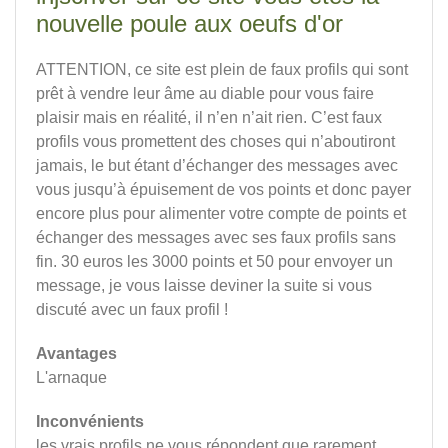
nouvelle poule aux oeufs d'or
ATTENTION, ce site est plein de faux profils qui sont
prêt à vendre leur âme au diable pour vous faire
plaisir mais en réalité, il n’en n’ait rien. C’est faux
profils vous promettent des choses qui n’aboutiront
jamais, le but étant d’échanger des messages avec
vous jusqu’à épuisement de vos points et donc payer
encore plus pour alimenter votre compte de points et
échanger des messages avec ses faux profils sans
fin. 30 euros les 3000 points et 50 pour envoyer un
message, je vous laisse deviner la suite si vous
discuté avec un faux profil !
Avantages
L'arnaque
Inconvénients
les vrais profils ne vous répondent que rarement