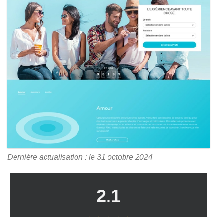
Dernière actualisation : le 31 octobre 2024
2.1