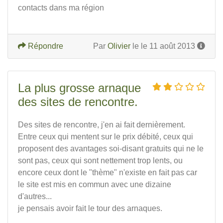
contacts dans ma région
Répondre
Par
Olivier
le le 11 août 2013
La plus grosse arnaque
des sites de rencontre.
Des sites de rencontre, j'en ai fait dernièrement.
Entre ceux qui mentent sur le prix débité, ceux qui
proposent des avantages soi-disant gratuits qui ne le
sont pas, ceux qui sont nettement trop lents, ou
encore ceux dont le "thème" n'existe en fait pas car
le site est mis en commun avec une dizaine
d'autres...
je pensais avoir fait le tour des arnaques.