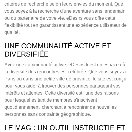
critères de recherche selon leurs envies du moment. Que
vous soyez à la recherche d'une aventure sans lendemain
ou du partenaire de votre vie, eDesirs vous offre cette
flexibilité tout en garantissant une expérience utilisateur de
qualité.
UNE COMMUNAUTÉ ACTIVE ET
DIVERSIFIÉE
Avec une communauté active, eDesirs.fr est un espace où
la diversité des rencontres est célébrée. Que vous soyez à
Paris ou dans une petite ville de province, le site est conçu
pour vous aider à trouver des personnes partageant vos
intérêts et attentes. Cette diversité est l'une des raisons
pour lesquelles tant de membres s'inscrivent
quotidiennement, cherchant à rencontrer de nouvelles
personnes sans contrainte géographique.
LE MAG : UN OUTIL INSTRUCTIF ET