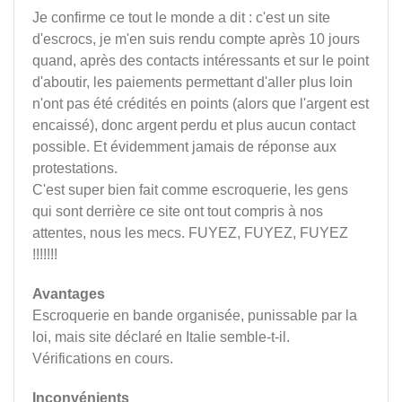
Je confirme ce tout le monde a dit : c'est un site
d'escrocs, je m'en suis rendu compte après 10 jours
quand, après des contacts intéressants et sur le point
d'aboutir, les paiements permettant d'aller plus loin
n'ont pas été crédités en points (alors que l'argent est
encaissé), donc argent perdu et plus aucun contact
possible. Et évidemment jamais de réponse aux
protestations.
C'est super bien fait comme escroquerie, les gens
qui sont derrière ce site ont tout compris à nos
attentes, nous les mecs. FUYEZ, FUYEZ, FUYEZ
!!!!!!!
Avantages
Escroquerie en bande organisée, punissable par la
loi, mais site déclaré en Italie semble-t-il.
Vérifications en cours.
Inconvénients