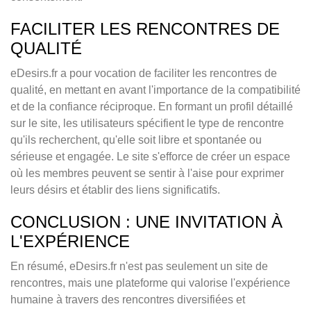
FACILITER LES RENCONTRES DE
QUALITÉ
eDesirs.fr a pour vocation de faciliter les rencontres de
qualité, en mettant en avant l'importance de la compatibilité
et de la confiance réciproque. En formant un profil détaillé
sur le site, les utilisateurs spécifient le type de rencontre
qu'ils recherchent, qu'elle soit libre et spontanée ou
sérieuse et engagée. Le site s'efforce de créer un espace
où les membres peuvent se sentir à l'aise pour exprimer
leurs désirs et établir des liens significatifs.
CONCLUSION : UNE INVITATION À
L'EXPÉRIENCE
En résumé, eDesirs.fr n'est pas seulement un site de
rencontres, mais une plateforme qui valorise l'expérience
humaine à travers des rencontres diversifiées et