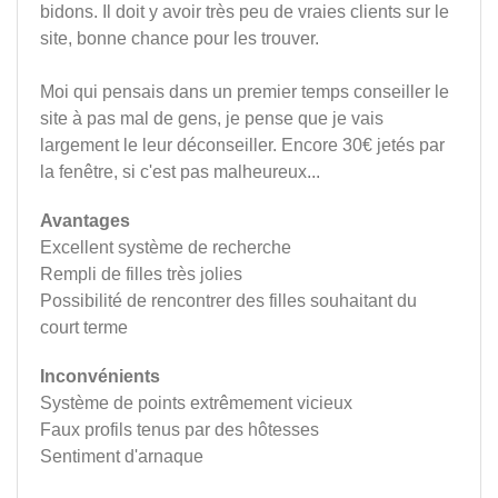
bidons. Il doit y avoir très peu de vraies clients sur le
site, bonne chance pour les trouver.
Moi qui pensais dans un premier temps conseiller le
site à pas mal de gens, je pense que je vais
largement le leur déconseiller. Encore 30€ jetés par
la fenêtre, si c'est pas malheureux...
Avantages
Excellent système de recherche
Rempli de filles très jolies
Possibilité de rencontrer des filles souhaitant du
court terme
Inconvénients
Système de points extrêmement vicieux
Faux profils tenus par des hôtesses
Sentiment d'arnaque