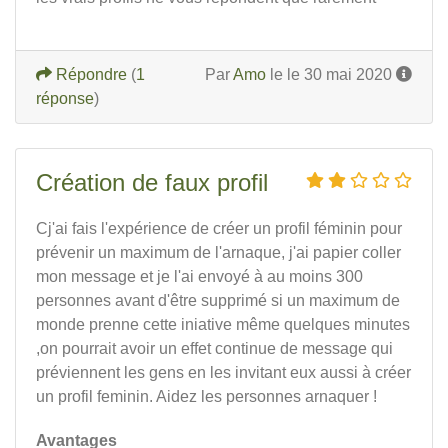
Répondre
(
1
Par
Amo
le le 30 mai 2020
réponse
)
Création de faux profil
Cj'ai fais l'expérience de créer un profil féminin pour
prévenir un maximum de l'arnaque, j'ai papier coller
mon message et je l'ai envoyé à au moins 300
personnes avant d'être supprimé si un maximum de
monde prenne cette iniative même quelques minutes
,on pourrait avoir un effet continue de message qui
préviennent les gens en les invitant eux aussi à créer
un profil feminin. Aidez les personnes arnaquer !
Avantages