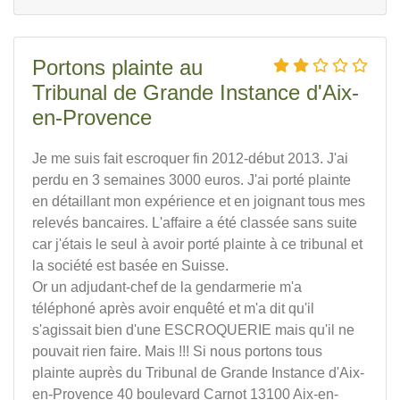
Portons plainte au
Tribunal de Grande Instance d'Aix-
en-Provence
Je me suis fait escroquer fin 2012-début 2013. J'ai
perdu en 3 semaines 3000 euros. J'ai porté plainte
en détaillant mon expérience et en joignant tous mes
relevés bancaires. L'affaire a été classée sans suite
car j'étais le seul à avoir porté plainte à ce tribunal et
la société est basée en Suisse.
Or un adjudant-chef de la gendarmerie m'a
téléphoné après avoir enquêté et m'a dit qu'il
s'agissait bien d'une ESCROQUERIE mais qu'il ne
pouvait rien faire. Mais !!! Si nous portons tous
plainte auprès du Tribunal de Grande Instance d'Aix-
en-Provence 40 boulevard Carnot 13100 Aix-en-