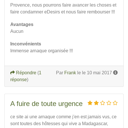
Provence, nous pourrons faire avancer les choses et
faire condamner eDesirs et nous faire rembourser !!!
Avantages
Aucun
Inconvénients
Immense arnaque organisée !!!
Répondre
(
1
Par
Frank
le le 10 mai 2017
réponse
)
A fuire de toute urgence
ce site ai une arnaque comme j'en est jamais vus, ce
sont toutes des hôtesses qui vive a Madagascar,