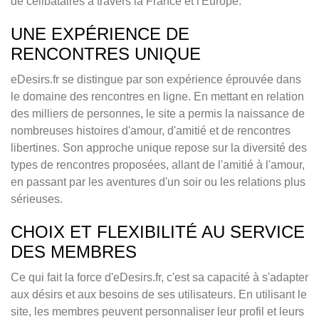
de célibataires à travers la France et l'Europe.
UNE EXPÉRIENCE DE
RENCONTRES UNIQUE
eDesirs.fr se distingue par son expérience éprouvée dans
le domaine des rencontres en ligne. En mettant en relation
des milliers de personnes, le site a permis la naissance de
nombreuses histoires d'amour, d'amitié et de rencontres
libertines. Son approche unique repose sur la diversité des
types de rencontres proposées, allant de l'amitié à l'amour,
en passant par les aventures d'un soir ou les relations plus
sérieuses.
CHOIX ET FLEXIBILITÉ AU SERVICE
DES MEMBRES
Ce qui fait la force d'eDesirs.fr, c'est sa capacité à s'adapter
aux désirs et aux besoins de ses utilisateurs. En utilisant le
site, les membres peuvent personnaliser leur profil et leurs