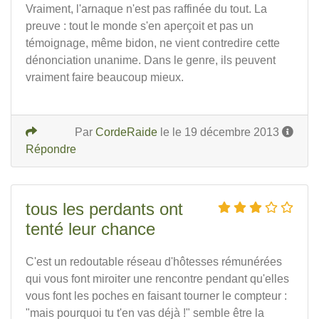
Vraiment, l'arnaque n'est pas raffinée du tout. La
preuve : tout le monde s'en aperçoit et pas un
témoignage, même bidon, ne vient contredire cette
dénonciation unanime. Dans le genre, ils peuvent
vraiment faire beaucoup mieux.
Par
CordeRaide
le le 19 décembre 2013
Répondre
tous les perdants ont
tenté leur chance
C'est un redoutable réseau d'hôtesses rémunérées
qui vous font miroiter une rencontre pendant qu'elles
vous font les poches en faisant tourner le compteur :
"mais pourquoi tu t'en vas déjà !" semble être la