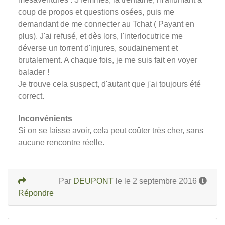
coup de propos et questions osées, puis me
demandant de me connecter au Tchat ( Payant en
plus). J'ai refusé, et dès lors, l'interlocutrice me
déverse un torrent d'injures, soudainement et
brutalement. A chaque fois, je me suis fait en voyer
balader !
Je trouve cela suspect, d'autant que j'ai toujours été
correct.
Inconvénients
Si on se laisse avoir, cela peut coûter très cher, sans
aucune rencontre réelle.
Par
DEUPONT
le le 2 septembre 2016
Répondre