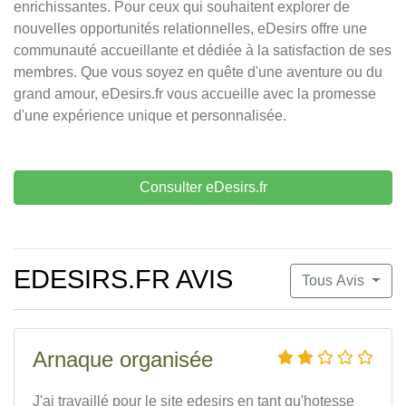
enrichissantes. Pour ceux qui souhaitent explorer de
nouvelles opportunités relationnelles, eDesirs offre une
communauté accueillante et dédiée à la satisfaction de ses
membres. Que vous soyez en quête d'une aventure ou du
grand amour, eDesirs.fr vous accueille avec la promesse
d'une expérience unique et personnalisée.
Consulter eDesirs.fr
EDESIRS.FR AVIS
Tous Avis
Arnaque organisée
J'ai travaillé pour le site edesirs en tant qu'hotesse