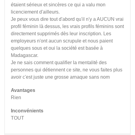
étaient sérieux et sincères ce qui a valu mon
licenciement d'ailleurs.
Je peux vous dire tout d'abord qu'il n'y a AUCUN vrai
profil féminin là dessus, les vrais profils féminins sont
directement supprimés dès leur inscription. Les
employeurs n'ont aucun scrupule et nous paient
quelques sous et oui la société est basée à
Madagascar.
Je ne sais comment qualifier la mentalité des
personnes qui détiennent ce site, ne vous faites plus
avoir c'est juste une grosse arnaque sans nom
Avantages
Rien
Inconvénients
TOUT