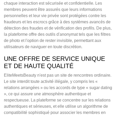
chaque interaction est sécurisée et confidentielle. Les
membres peuvent être assurés que leurs informations
personnelles et leur vie privée sont protégées contre les
fraudeurs et les escrocs grâce à des systèmes avancés de
détection des fraudes et de vérification des profils. De plus,
la plateforme offre des outils d'anonymat tels que les filtres
de photo et l'option de rester invisible, permettant aux
utilisateurs de naviguer en toute discrétion.
UNE OFFRE DE SERVICE UNIQUE
ET DE HAUTE QUALITÉ
EliteMeetsBeauty n'est pas un site de rencontres ordinaire.
Le site interdit toute activité illégale, y compris les «
relations arrangées » ou les accords de type « sugar dating
», ce qui assure une atmosphère authentique et
respectueuse. La plateforme se concentre sur les relations
authentiques et sérieuses, et elle utilise un algorithme de
compatibilité sophistiqué pour associer les membres en