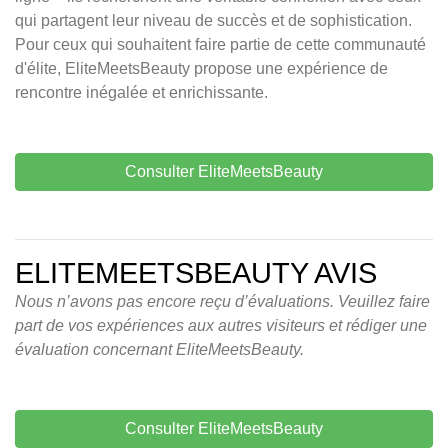
qui partagent leur niveau de succès et de sophistication.
Pour ceux qui souhaitent faire partie de cette communauté
d'élite, EliteMeetsBeauty propose une expérience de
rencontre inégalée et enrichissante.
Consulter EliteMeetsBeauty
ELITEMEETSBEAUTY AVIS
Nous n’avons pas encore reçu d’évaluations. Veuillez faire
part de vos expériences aux autres visiteurs et rédiger une
évaluation concernant EliteMeetsBeauty.
Consulter EliteMeetsBeauty