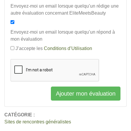
Envoyez-moi un email lorsque quelqu’un rédige une
autre évaluation concernant EliteMeetsBeauty
Envoyez-moi un email lorsque quelqu’un répond à
mon évaluation
J’accepte les
Conditions d’Utilisation
Ajouter mon évaluation
CATÉGORIE :
Sites de rencontres généralistes