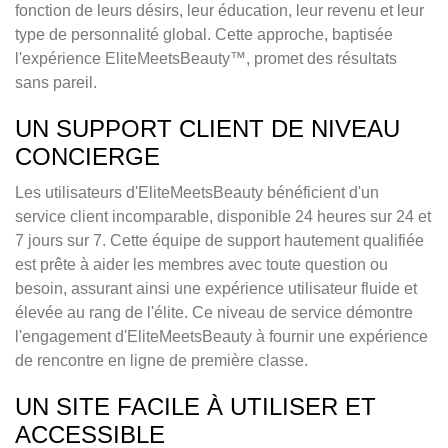
fonction de leurs désirs, leur éducation, leur revenu et leur
type de personnalité global. Cette approche, baptisée
l'expérience EliteMeetsBeauty™, promet des résultats
sans pareil.
UN SUPPORT CLIENT DE NIVEAU
CONCIERGE
Les utilisateurs d'EliteMeetsBeauty bénéficient d'un
service client incomparable, disponible 24 heures sur 24 et
7 jours sur 7. Cette équipe de support hautement qualifiée
est prête à aider les membres avec toute question ou
besoin, assurant ainsi une expérience utilisateur fluide et
élevée au rang de l'élite. Ce niveau de service démontre
l'engagement d'EliteMeetsBeauty à fournir une expérience
de rencontre en ligne de première classe.
UN SITE FACILE À UTILISER ET
ACCESSIBLE