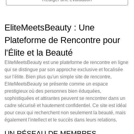
EliteMeetsBeauty : Une
Plateforme de Rencontre pour
l'Élite et la Beauté
EliteMeetsBeauty est une plateforme de rencontre en ligne
qui se distingue par son approche exclusive et focalisée
sur l'élite. Bien plus qu'un simple site de rencontre,
EliteMeetsBeauty se présente comme un espace
prestigieux où des personnes bien éduquées,
sophistiquées et attirantes peuvent se rencontrer dans un
cadre sécurisé et hautement confidentiel. Ce site est idéal
pour ceux qui recherchent non seulement la beauté, mais
également l'intellect et le succès dans leurs relations.
UN RÉSEAU DE MEMBRES