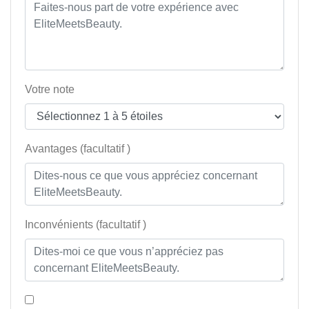
Votre note
Avantages (facultatif )
Inconvénients (facultatif )