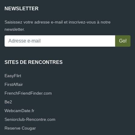
NEWSLETTER
Saisissez votre adresse e-mail et inscrivez-vous à notre
newsletter.
SITES DE RENCONTRES
EasyFlirt
FirstAffair
FrenchFriendFinder.com
Be2
WebcamDate.fr
Seniorclub-Rencontre.com
Reserve Cougar