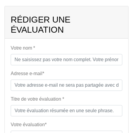
RÉDIGER UNE
ÉVALUATION
Votre nom *
Adresse e-mail*
Titre de votre évaluation *
Votre évaluation*