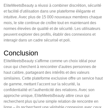
EliteMeetsBeauty a réussi à combiner discrétion, sécurité
et facilité d'utilisation dans une plateforme élégante et
intuitive. Avec plus de 15 000 nouveaux membres chaque
mois, le site continue de croître tout en maintenant des
normes élevées de qualité et de sécurité. Les utilisateurs
peuvent explorer des profils, établir des connexions et
interagir dans un cadre sécurisé et poli.
Conclusion
EliteMeetsBeauty s'affirme comme un choix idéal pour
ceux qui cherchent à rencontrer d'autres personnes de
haut calibre, partageant des intérêts et des valeurs
similaires. Cette plateforme exclusive offre un service haut
de gamme, mettant l'accent sur la sécurité, la
confidentialité et l'authenticité des relations. Avec son
approche unique, EliteMeetsBeauty attire ceux qui
recherchent plus qu'une simple relation de rencontre en
ligne – ils recherchent une véritable connexion avec ceux