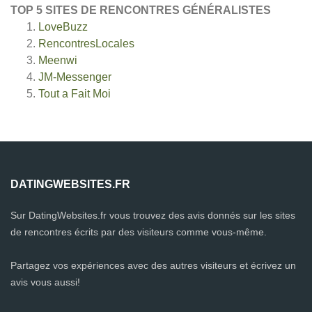
TOP 5 SITES DE RENCONTRES GÉNÉRALISTES
LoveBuzz
RencontresLocales
Meenwi
JM-Messenger
Tout a Fait Moi
DATINGWEBSITES.FR
Sur DatingWebsites.fr vous trouvez des avis donnés sur les sites
de rencontres écrits par des visiteurs comme vous-même.
Partagez vos expériences avec des autres visiteurs et écrivez un
avis vous aussi!