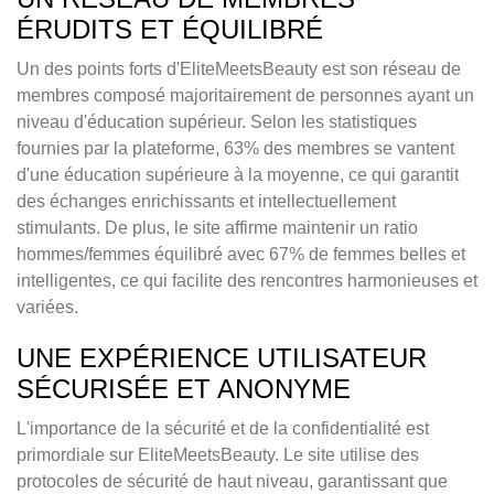
ÉRUDITS ET ÉQUILIBRÉ
Un des points forts d'EliteMeetsBeauty est son réseau de
membres composé majoritairement de personnes ayant un
niveau d'éducation supérieur. Selon les statistiques
fournies par la plateforme, 63% des membres se vantent
d'une éducation supérieure à la moyenne, ce qui garantit
des échanges enrichissants et intellectuellement
stimulants. De plus, le site affirme maintenir un ratio
hommes/femmes équilibré avec 67% de femmes belles et
intelligentes, ce qui facilite des rencontres harmonieuses et
variées.
UNE EXPÉRIENCE UTILISATEUR
SÉCURISÉE ET ANONYME
L'importance de la sécurité et de la confidentialité est
primordiale sur EliteMeetsBeauty. Le site utilise des
protocoles de sécurité de haut niveau, garantissant que