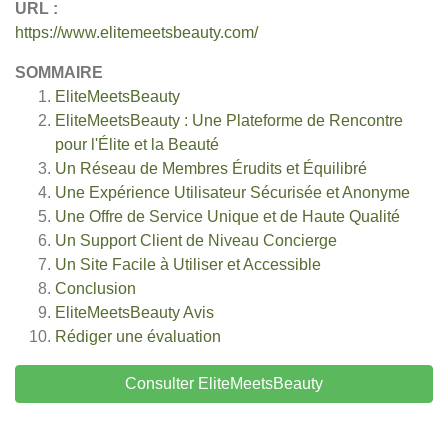
URL :
https://www.elitemeetsbeauty.com/
SOMMAIRE
EliteMeetsBeauty
EliteMeetsBeauty : Une Plateforme de Rencontre
pour l'Élite et la Beauté
Un Réseau de Membres Érudits et Équilibré
Une Expérience Utilisateur Sécurisée et Anonyme
Une Offre de Service Unique et de Haute Qualité
Un Support Client de Niveau Concierge
Un Site Facile à Utiliser et Accessible
Conclusion
EliteMeetsBeauty
Avis
Rédiger une évaluation
Consulter EliteMeetsBeauty