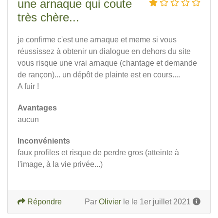
une arnaque qui coute
très chère...
je confirme c'est une arnaque et meme si vous
réussissez à obtenir un dialogue en dehors du site
vous risque une vrai arnaque (chantage et demande
de rançon)... un dépôt de plainte est en cours....
A fuir !
Avantages
aucun
Inconvénients
faux profiles et risque de perdre gros (atteinte à
l'image, à la vie privée...)
Répondre
Par
Olivier
le le 1er juillet 2021