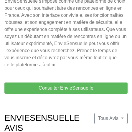
EnvieSensuelle s'impose comme une plateforme de choix
pour ceux qui souhaitent faire des rencontres en ligne en
France. Avec son interface conviviale, ses fonctionnalités
robustes, et son engagement en matière de sécurité, elle
offre une expérience complète à ses utilisateurs. Que vous
soyez un débutant en matière de rencontres en ligne ou un
utilisateur expérimenté, EnvieSensuelle peut vous offrir
l'expérience que vous recherchez. Prenez le temps de
vous inscrire et découvrez par vous-même tout ce que
cette plateforme a à offrir.
Consulter EnvieSensuelle
ENVIESENSUELLE
Tous Avis
AVIS