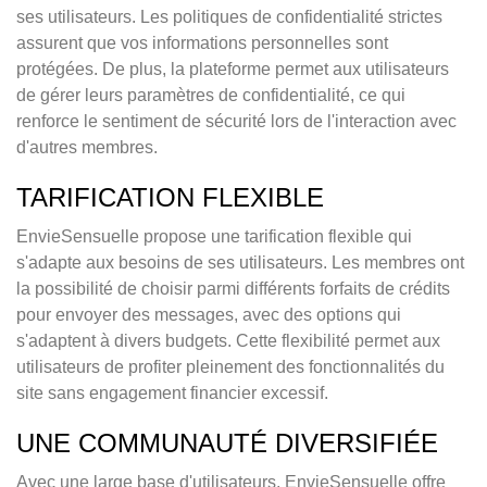
ses utilisateurs. Les politiques de confidentialité strictes
assurent que vos informations personnelles sont
protégées. De plus, la plateforme permet aux utilisateurs
de gérer leurs paramètres de confidentialité, ce qui
renforce le sentiment de sécurité lors de l'interaction avec
d'autres membres.
TARIFICATION FLEXIBLE
EnvieSensuelle propose une tarification flexible qui
s'adapte aux besoins de ses utilisateurs. Les membres ont
la possibilité de choisir parmi différents forfaits de crédits
pour envoyer des messages, avec des options qui
s'adaptent à divers budgets. Cette flexibilité permet aux
utilisateurs de profiter pleinement des fonctionnalités du
site sans engagement financier excessif.
UNE COMMUNAUTÉ DIVERSIFIÉE
Avec une large base d'utilisateurs, EnvieSensuelle offre