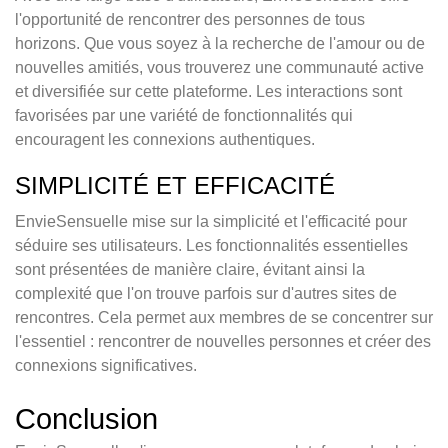
l'opportunité de rencontrer des personnes de tous
horizons. Que vous soyez à la recherche de l'amour ou de
nouvelles amitiés, vous trouverez une communauté active
et diversifiée sur cette plateforme. Les interactions sont
favorisées par une variété de fonctionnalités qui
encouragent les connexions authentiques.
SIMPLICITÉ ET EFFICACITÉ
EnvieSensuelle mise sur la simplicité et l'efficacité pour
séduire ses utilisateurs. Les fonctionnalités essentielles
sont présentées de manière claire, évitant ainsi la
complexité que l'on trouve parfois sur d'autres sites de
rencontres. Cela permet aux membres de se concentrer sur
l'essentiel : rencontrer de nouvelles personnes et créer des
connexions significatives.
Conclusion