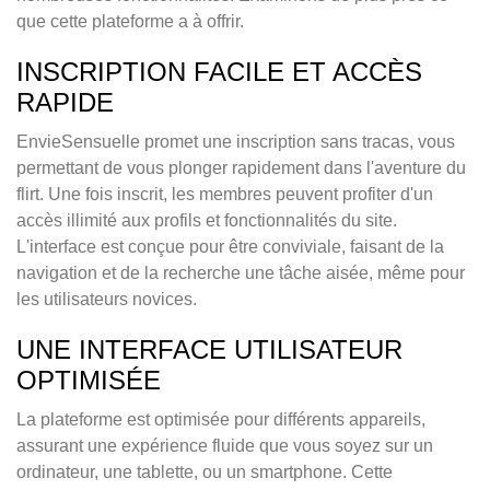
que cette plateforme a à offrir.
INSCRIPTION FACILE ET ACCÈS
RAPIDE
EnvieSensuelle promet une inscription sans tracas, vous
permettant de vous plonger rapidement dans l'aventure du
flirt. Une fois inscrit, les membres peuvent profiter d'un
accès illimité aux profils et fonctionnalités du site.
L'interface est conçue pour être conviviale, faisant de la
navigation et de la recherche une tâche aisée, même pour
les utilisateurs novices.
UNE INTERFACE UTILISATEUR
OPTIMISÉE
La plateforme est optimisée pour différents appareils,
assurant une expérience fluide que vous soyez sur un
ordinateur, une tablette, ou un smartphone. Cette