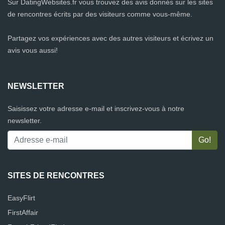
Sur DatingWebsites.fr vous trouvez des avis donnés sur les sites
de rencontres écrits par des visiteurs comme vous-même.
Partagez vos expériences avec des autres visiteurs et écrivez un
avis vous aussi!
NEWSLETTER
Saisissez votre adresse e-mail et inscrivez-vous à notre
newsletter.
SITES DE RENCONTRES
EasyFlirt
FirstAffair