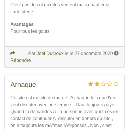
C'est pas du cul qu'elles veulent mais chauffer ta
carte bleue
Avantages
Pour tous les gouts
Par
Joel Ducroux
le le 27 décembre 2020
Répondre
Arnaque
Ce site est un site de merde . A chaque fois que l'on
veut discuter avec une femme , il faut toujours payer .
Quand tu demandes Ã la personne avec qui tu es en
contact de continuer Ã discuter en dehors du site ,
on a toujours les mÃªmes rÃ©ponses . Non , c'est