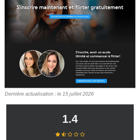
Dernière actualisation : le 15 juillet 2026
1.4