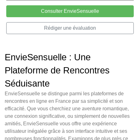
Consulter EnvieSensuelle
Rédiger une évaluation
EnvieSensuelle : Une
Plateforme de Rencontres
Séduisante
EnvieSensuelle se distingue parmi les plateformes de
rencontres en ligne en France par sa simplicité et son
efficacité. Que vous cherchiez une aventure romantique,
une connexion significative, ou simplement de nouvelles
amitiés, EnvieSensuelle vous offre une expérience
utilisateur inégalée grâce à son interface intuitive et ses
nombreuses fonctionnalités. Examinons de plus près ce