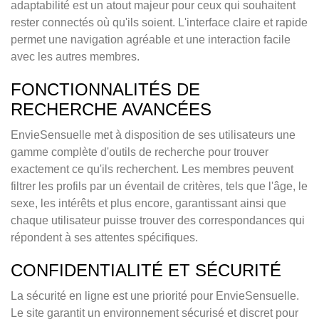
adaptabilité est un atout majeur pour ceux qui souhaitent
rester connectés où qu'ils soient. L'interface claire et rapide
permet une navigation agréable et une interaction facile
avec les autres membres.
FONCTIONNALITÉS DE
RECHERCHE AVANCÉES
EnvieSensuelle met à disposition de ses utilisateurs une
gamme complète d'outils de recherche pour trouver
exactement ce qu'ils recherchent. Les membres peuvent
filtrer les profils par un éventail de critères, tels que l'âge, le
sexe, les intérêts et plus encore, garantissant ainsi que
chaque utilisateur puisse trouver des correspondances qui
répondent à ses attentes spécifiques.
CONFIDENTIALITÉ ET SÉCURITÉ
La sécurité en ligne est une priorité pour EnvieSensuelle.
Le site garantit un environnement sécurisé et discret pour