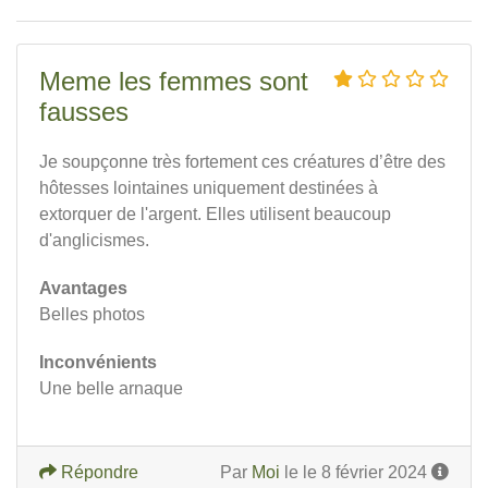
Meme les femmes sont
fausses
Je soupçonne très fortement ces créatures d’être des
hôtesses lointaines uniquement destinées à
extorquer de l'argent. Elles utilisent beaucoup
d'anglicismes.
Avantages
Belles photos
Inconvénients
Une belle arnaque
Répondre
Par
Moi
le le 8 février 2024