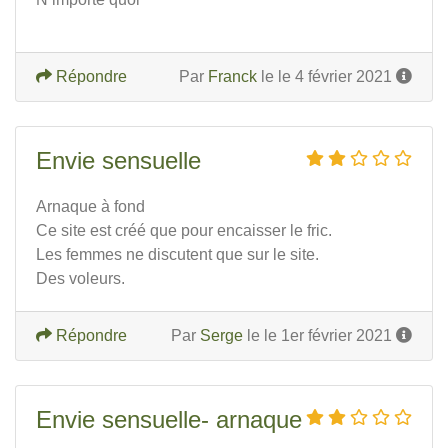
Répondre
Par
Franck
le le 4 février 2021
Envie sensuelle
Arnaque à fond
Ce site est créé que pour encaisser le fric.
Les femmes ne discutent que sur le site.
Des voleurs.
Répondre
Par
Serge
le le 1er février 2021
Envie sensuelle- arnaque