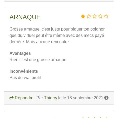
ARNAQUE
Grosse arnaque, c'est juste pour piquer ton poignon
que du virtuel peut être même avec des mecs payé
derrière. Mais aucune rencontre
Avantages
Rien c'est une grosse arnaque
Inconvénients
Pas de vrai profil
Répondre
Par
Thierry
le le 18 septembre 2021