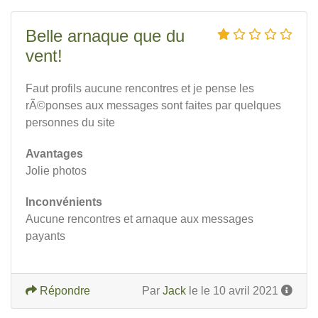
Belle arnaque que du
vent!
Faut profils aucune rencontres et je pense les
rÃ©ponses aux messages sont faites par quelques
personnes du site
Avantages
Jolie photos
Inconvénients
Aucune rencontres et arnaque aux messages
payants
Répondre
Par
Jack
le le 10 avril 2021