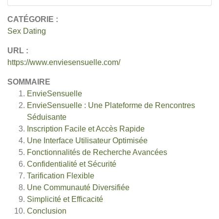
CATÉGORIE :
Sex Dating
URL :
https://www.enviesensuelle.com/
SOMMAIRE
EnvieSensuelle
EnvieSensuelle : Une Plateforme de Rencontres
Séduisante
Inscription Facile et Accès Rapide
Une Interface Utilisateur Optimisée
Fonctionnalités de Recherche Avancées
Confidentialité et Sécurité
Tarification Flexible
Une Communauté Diversifiée
Simplicité et Efficacité
Conclusion