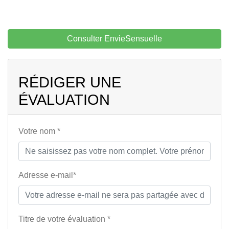
Consulter EnvieSensuelle
RÉDIGER UNE
ÉVALUATION
Votre nom *
Adresse e-mail*
Titre de votre évaluation *