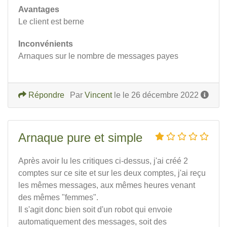
Avantages
Le client est berne
Inconvénients
Arnaques sur le nombre de messages payes
Répondre
Par
Vincent
le le 26 décembre 2022
Arnaque pure et simple
Après avoir lu les critiques ci-dessus, j'ai créé 2
comptes sur ce site et sur les deux comptes, j'ai reçu
les mêmes messages, aux mêmes heures venant
des mêmes "femmes".
Il s'agit donc bien soit d'un robot qui envoie
automatiquement des messages, soit des