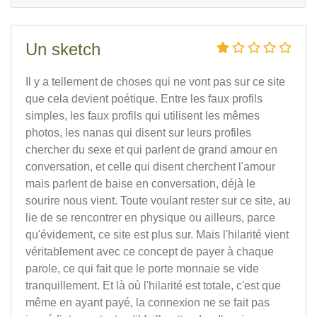
Un sketch
Il y a tellement de choses qui ne vont pas sur ce site
que cela devient poétique. Entre les faux profils
simples, les faux profils qui utilisent les mêmes
photos, les nanas qui disent sur leurs profiles
chercher du sexe et qui parlent de grand amour en
conversation, et celle qui disent cherchent l'amour
mais parlent de baise en conversation, déjà le
sourire nous vient. Toute voulant rester sur ce site, au
lie de se rencontrer en physique ou ailleurs, parce
qu'évidement, ce site est plus sur. Mais l'hilarité vient
véritablement avec ce concept de payer à chaque
parole, ce qui fait que le porte monnaie se vide
tranquillement. Et là où l'hilarité est totale, c'est que
même en ayant payé, la connexion ne se fait pas