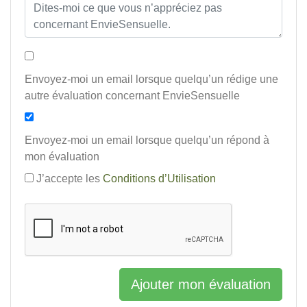
Envoyez-moi un email lorsque quelqu’un rédige une
autre évaluation concernant EnvieSensuelle
Envoyez-moi un email lorsque quelqu’un répond à
mon évaluation
J’accepte les
Conditions d’Utilisation
Ajouter mon évaluation