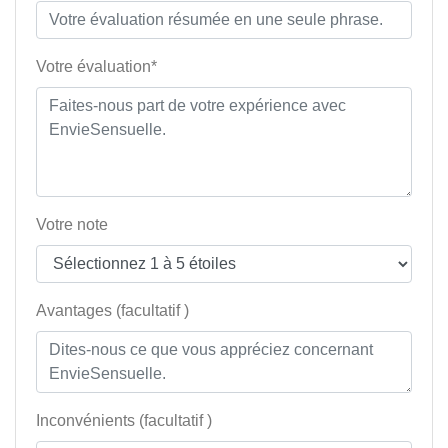
Votre évaluation*
Votre note
Avantages (facultatif )
Inconvénients (facultatif )