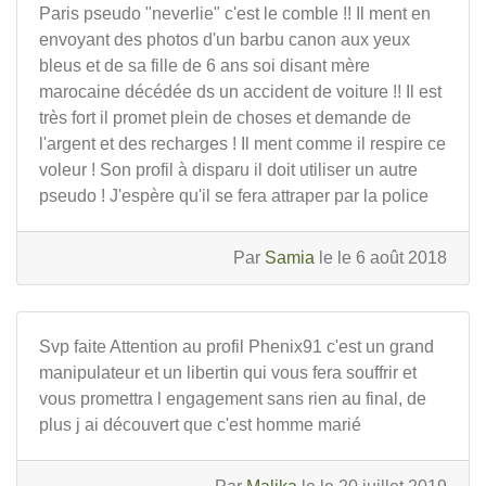
Paris pseudo "neverlie" c'est le comble !! Il ment en
envoyant des photos d'un barbu canon aux yeux
bleus et de sa fille de 6 ans soi disant mère
marocaine décédée ds un accident de voiture !! Il est
très fort il promet plein de choses et demande de
l'argent et des recharges ! Il ment comme il respire ce
voleur ! Son profil à disparu il doit utiliser un autre
pseudo ! J'espère qu'il se fera attraper par la police
Par
Samia
le le 6 août 2018
Svp faite Attention au profil Phenix91 c'est un grand
manipulateur et un libertin qui vous fera souffrir et
vous promettra l engagement sans rien au final, de
plus j ai découvert que c'est homme marié