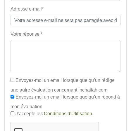
Adresse e-mail*
Votre réponse *
Envoyez-moi un email lorsque quelqu’un rédige
une autre évaluation concernant Inchallah.com
Envoyez-moi un email lorsque quelqu’un répond à
mon évaluation
J’accepte les
Conditions d’Utilisation