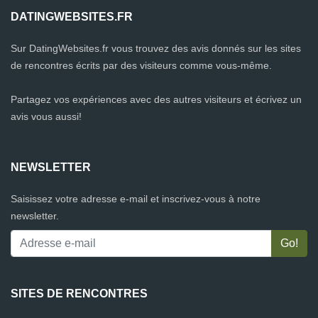
DATINGWEBSITES.FR
Sur DatingWebsites.fr vous trouvez des avis donnés sur les sites
de rencontres écrits par des visiteurs comme vous-même.
Partagez vos expériences avec des autres visiteurs et écrivez un
avis vous aussi!
NEWSLETTER
Saisissez votre adresse e-mail et inscrivez-vous à notre
newsletter.
SITES DE RENCONTRES