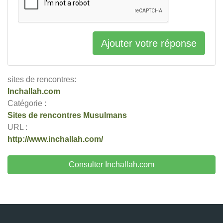
Ajouter votre réponse
sites de rencontres:
Inchallah.com
Catégorie :
Sites de rencontres Musulmans
URL :
http://www.inchallah.com/
Consulter Inchallah.com