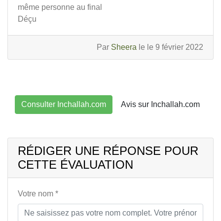
même personne au final
Déçu
Par
Sheera
le le 9 février 2022
Consulter Inchallah.com
Avis sur Inchallah.com
RÉDIGER UNE RÉPONSE POUR
CETTE ÉVALUATION
Votre nom *