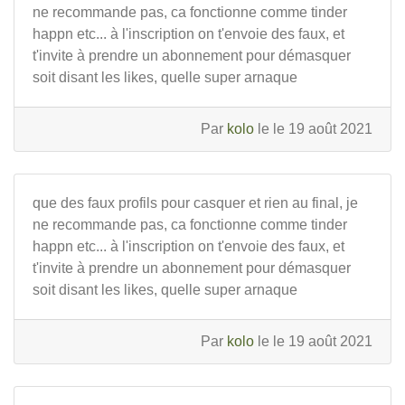
ne recommande pas, ca fonctionne comme tinder
happn etc... à l'inscription on t'envoie des faux, et
t'invite à prendre un abonnement pour démasquer
soit disant les likes, quelle super arnaque
Par
kolo
le le 19 août 2021
que des faux profils pour casquer et rien au final, je
ne recommande pas, ca fonctionne comme tinder
happn etc... à l'inscription on t'envoie des faux, et
t'invite à prendre un abonnement pour démasquer
soit disant les likes, quelle super arnaque
Par
kolo
le le 19 août 2021