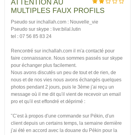
ATTENTION AU
MULTIPLES FAUX PROFILS
Pseudo sur inchallah.com : Nouvelle_vie
Pseudo sur skype : live:bilal.lutin
tel : 07 56 85 83 24
Rencontré sur inchallah.com il m'a contacté pour
faire connaissance. Nous sommes passés sur skype
pour échanger plus facilement.
Nous avons discutés un peu de tout et de rien, de
nous et de nos vies nous avons échangés quelques
photos pendant 2 jours, puis le 3ème j'ai reçu un
message où il me dit qu'il vient de recevoir un email
pro et qu'il est effondré et déprimé :
"C'est à propos d'une commande sur Pékin, d'un
client depuis un certains temps, la semaine dernière
j'ai été en accord avec la douane du Pékin pour la