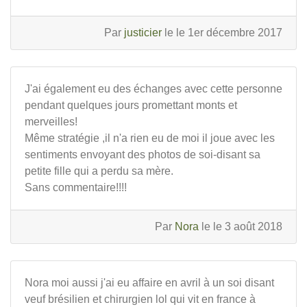
Par
justicier
le le 1er décembre 2017
J'ai également eu des échanges avec cette personne
pendant quelques jours promettant monts et
merveilles!
Même stratégie ,il n'a rien eu de moi il joue avec les
sentiments envoyant des photos de soi-disant sa
petite fille qui a perdu sa mère.
Sans commentaire!!!!
Par
Nora
le le 3 août 2018
Nora moi aussi j'ai eu affaire en avril à un soi disant
veuf brésilien et chirurgien lol qui vit en france à