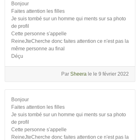
Bonjour
Faites attention les filles
Je suis tombé sur un homme qui ments sur sa photo
de profil
Cette personne s'appelle
ReineJteCherche donc faites attention ce n'est pas la
même personne au final
Déçu
Par
Sheera
le le 9 février 2022
Bonjour
Faites attention les filles
Je suis tombé sur un homme qui ments sur sa photo
de profil
Cette personne s'appelle
ReineJteCherche donc faites attention ce n'est pas la