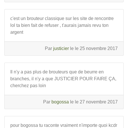
c'est un brouteur classique sur les site de rencontre
lol ta bien fait de refuser , t'aurais jamais revu ton
argent
Par
justicier
le le 25 novembre 2017
Il n'y a pas plus de brouteurs que de beurre en
branches, il n'y a que JUSTICIER POUR FAIRE ÇA,
cherchez pas loin
Par
bogossa
le le 27 novembre 2017
pour bogossa tu raconte vraiment n'importe quoi kcdr