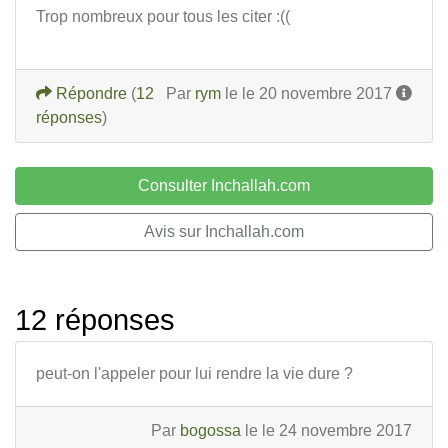
Trop nombreux pour tous les citer :((
Répondre
(
12
Par
rym
le le 20 novembre 2017
réponses
)
Consulter Inchallah.com
Avis sur Inchallah.com
12 réponses
peut-on l'appeler pour lui rendre la vie dure ?
Par
bogossa
le le 24 novembre 2017