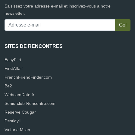
Saisissez votre adresse e-mail et inscrivez-vous à notre
newsletter.
SITES DE RENCONTRES
EasyFlirt
FirstAffair
FrenchFriendFinder.com
Be2
WebcamDate.fr
Seniorclub-Rencontre.com
Reserve Cougar
Destidyll
Victoria Milan