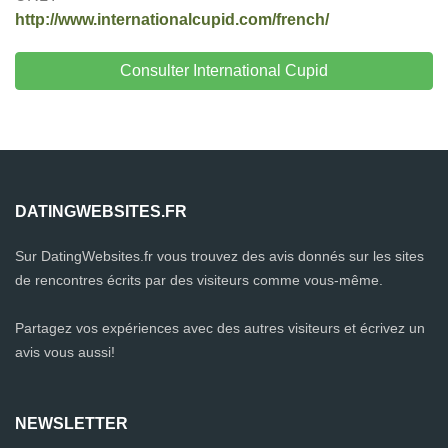
http://www.internationalcupid.com/french/
Consulter International Cupid
DATINGWEBSITES.FR
Sur DatingWebsites.fr vous trouvez des avis donnés sur les sites
de rencontres écrits par des visiteurs comme vous-même.
Partagez vos expériences avec des autres visiteurs et écrivez un
avis vous aussi!
NEWSLETTER