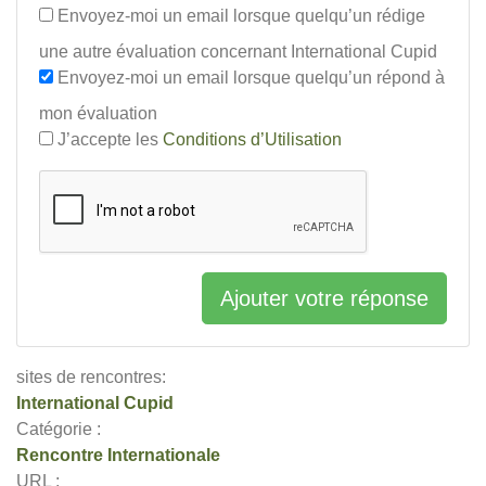
Envoyez-moi un email lorsque quelqu’un rédige
une autre évaluation concernant International Cupid
Envoyez-moi un email lorsque quelqu’un répond à
mon évaluation
J’accepte les
Conditions d’Utilisation
Ajouter votre réponse
sites de rencontres:
International Cupid
Catégorie :
Rencontre Internationale
URL :