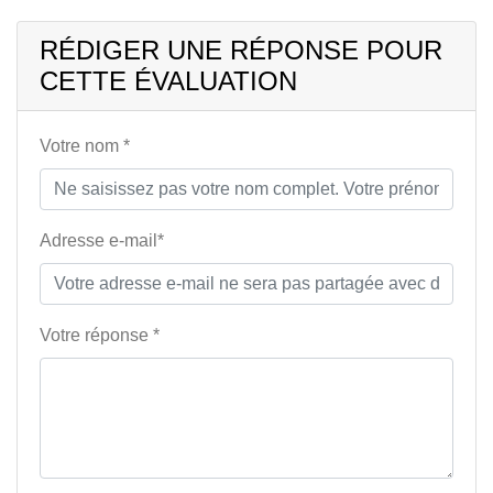
RÉDIGER UNE RÉPONSE POUR
CETTE ÉVALUATION
Votre nom *
Adresse e-mail*
Votre réponse *