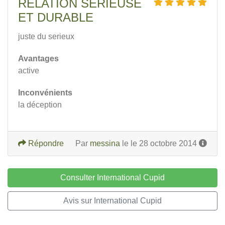
RELATION SERIEUSE
ET DURABLE
juste du serieux
Avantages
active
Inconvénients
la déception
Répondre
Par
messina
le le 28 octobre 2014
Consulter International Cupid
Avis sur International Cupid