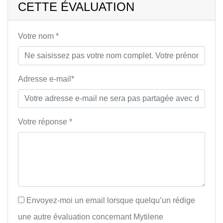
CETTE ÉVALUATION
Votre nom *
Adresse e-mail*
Votre réponse *
Envoyez-moi un email lorsque quelqu’un rédige
une autre évaluation concernant Mytilene