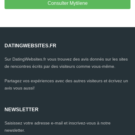
Consulter Mytilene
DATINGWEBSITES.FR
Sur DatingWebsites.fr vous trouvez des avis donnés sur les sites
de rencontres écrits par des visiteurs comme vous-même.
Partagez vos expériences avec des autres visiteurs et écrivez un
avis vous aussi!
NEWSLETTER
Saisissez votre adresse e-mail et inscrivez-vous à notre
newsletter.