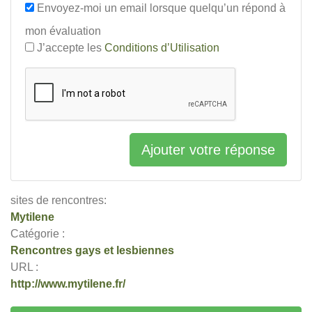
Envoyez-moi un email lorsque quelqu’un répond à
mon évaluation
J’accepte les
Conditions d’Utilisation
Ajouter votre réponse
sites de rencontres:
Mytilene
Catégorie :
Rencontres gays et lesbiennes
URL :
http://www.mytilene.fr/