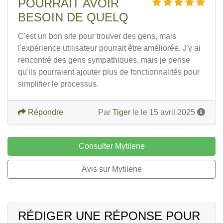
POURRAIT AVOIR
BESOIN DE QUELQ
C'est un bon site pour trouver des gens, mais
l'expérience utilisateur pourrait être améliorée. J'y ai
rencontré des gens sympathiques, mais je pense
qu'ils pourraient ajouter plus de fonctionnalités pour
simplifier le processus.
Répondre
Par
Tiger
le le 15 avril 2025
Consulter Mytilene
Avis sur Mytilene
RÉDIGER UNE RÉPONSE POUR