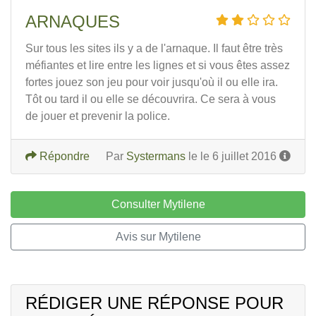
ARNAQUES
Sur tous les sites ils y a de l'arnaque. Il faut être très
méfiantes et lire entre les lignes et si vous êtes assez
fortes jouez son jeu pour voir jusqu'où il ou elle ira.
Tôt ou tard il ou elle se découvrira. Ce sera à vous
de jouer et prevenir la police.
Répondre
Par
Systermans
le le 6 juillet 2016
Consulter Mytilene
Avis sur Mytilene
RÉDIGER UNE RÉPONSE POUR