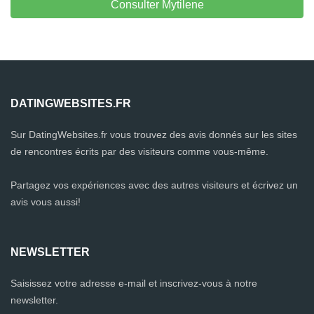
Consulter Mytilene
DATINGWEBSITES.FR
Sur DatingWebsites.fr vous trouvez des avis donnés sur les sites
de rencontres écrits par des visiteurs comme vous-même.
Partagez vos expériences avec des autres visiteurs et écrivez un
avis vous aussi!
NEWSLETTER
Saisissez votre adresse e-mail et inscrivez-vous à notre
newsletter.