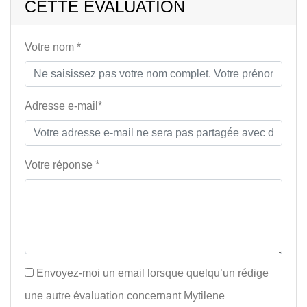
CETTE ÉVALUATION
Votre nom *
Adresse e-mail*
Votre réponse *
Envoyez-moi un email lorsque quelqu’un rédige
une autre évaluation concernant Mytilene