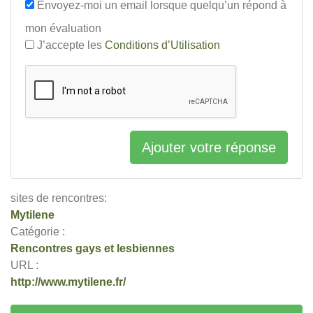
Envoyez-moi un email lorsque quelqu’un répond à
mon évaluation
J’accepte les
Conditions d’Utilisation
Ajouter votre réponse
sites de rencontres:
Mytilene
Catégorie :
Rencontres gays et lesbiennes
URL :
http://www.mytilene.fr/