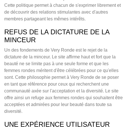
Cette politique permet à chacun de s'exprimer librement et
de découvrir des relations stimulantes avec d'autres
membres partageant les mêmes intérêts.
REFUS DE LA DICTATURE DE LA
MINCEUR
Un des fondements de Very Ronde est le rejet de la
dictature de la minceur. Le site affirme haut et fort que la
beauté ne se limite pas à une seule forme et que les
femmes rondes méritent d'être célébrées pour ce qu'elles
sont. Cette philosophie permet à Very Ronde de se poser
en tant que référence pour ceux qui recherchent une
communauté axée sur l'acceptation et la diversité. Le site
offre ainsi un refuge aux femmes rondes qui souhaitent être
acceptées et admirées pour leur beauté dans toute sa
diversité.
UNE EXPÉRIENCE UTILISATEUR