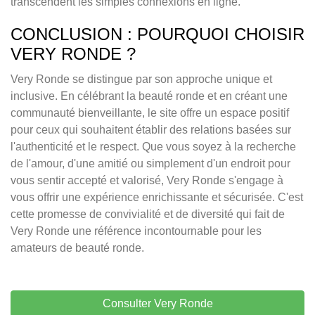
transcendent les simples connexions en ligne.
CONCLUSION : POURQUOI CHOISIR
VERY RONDE ?
Very Ronde se distingue par son approche unique et
inclusive. En célébrant la beauté ronde et en créant une
communauté bienveillante, le site offre un espace positif
pour ceux qui souhaitent établir des relations basées sur
l'authenticité et le respect. Que vous soyez à la recherche
de l'amour, d'une amitié ou simplement d'un endroit pour
vous sentir accepté et valorisé, Very Ronde s'engage à
vous offrir une expérience enrichissante et sécurisée. C'est
cette promesse de convivialité et de diversité qui fait de
Very Ronde une référence incontournable pour les
amateurs de beauté ronde.
Consulter Very Ronde