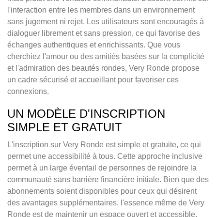
l'interaction entre les membres dans un environnement
sans jugement ni rejet. Les utilisateurs sont encouragés à
dialoguer librement et sans pression, ce qui favorise des
échanges authentiques et enrichissants. Que vous
cherchiez l'amour ou des amitiés basées sur la complicité
et l'admiration des beautés rondes, Very Ronde propose
un cadre sécurisé et accueillant pour favoriser ces
connexions.
UN MODÈLE D'INSCRIPTION
SIMPLE ET GRATUIT
L'inscription sur Very Ronde est simple et gratuite, ce qui
permet une accessibilité à tous. Cette approche inclusive
permet à un large éventail de personnes de rejoindre la
communauté sans barrière financière initiale. Bien que des
abonnements soient disponibles pour ceux qui désirent
des avantages supplémentaires, l'essence même de Very
Ronde est de maintenir un espace ouvert et accessible.