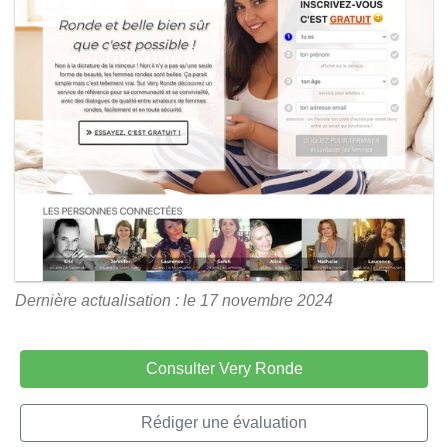
Dernière actualisation : le 17 novembre 2024
Consulter Very Ronde
Rédiger une évaluation