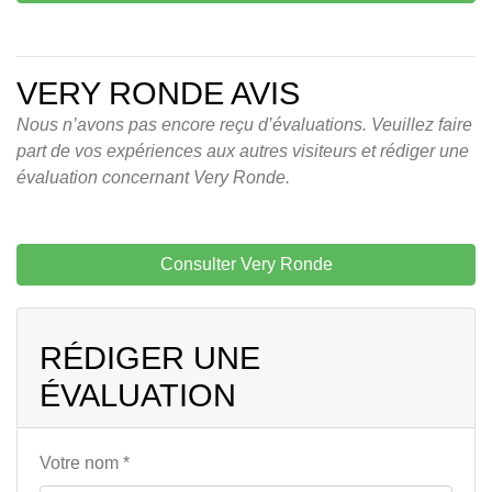
VERY RONDE AVIS
Nous n’avons pas encore reçu d’évaluations. Veuillez faire
part de vos expériences aux autres visiteurs et rédiger une
évaluation concernant Very Ronde.
Consulter Very Ronde
RÉDIGER UNE
ÉVALUATION
Votre nom *