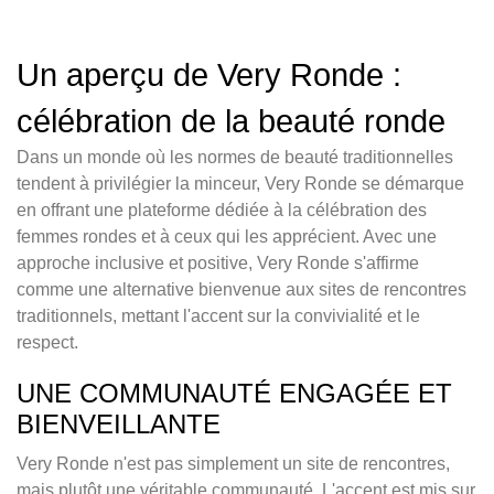
Un aperçu de Very Ronde :
célébration de la beauté ronde
Dans un monde où les normes de beauté traditionnelles
tendent à privilégier la minceur, Very Ronde se démarque
en offrant une plateforme dédiée à la célébration des
femmes rondes et à ceux qui les apprécient. Avec une
approche inclusive et positive, Very Ronde s'affirme
comme une alternative bienvenue aux sites de rencontres
traditionnels, mettant l'accent sur la convivialité et le
respect.
UNE COMMUNAUTÉ ENGAGÉE ET
BIENVEILLANTE
Very Ronde n'est pas simplement un site de rencontres,
mais plutôt une véritable communauté. L'accent est mis sur