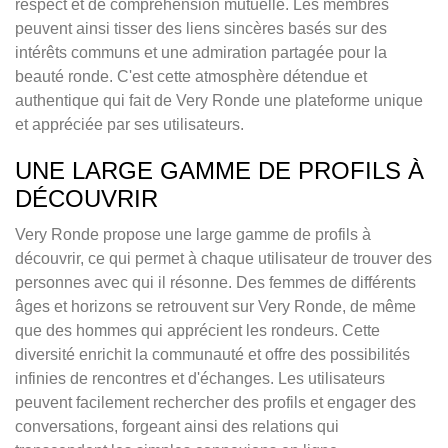
respect et de compréhension mutuelle. Les membres
peuvent ainsi tisser des liens sincères basés sur des
intérêts communs et une admiration partagée pour la
beauté ronde. C'est cette atmosphère détendue et
authentique qui fait de Very Ronde une plateforme unique
et appréciée par ses utilisateurs.
UNE LARGE GAMME DE PROFILS À
DÉCOUVRIR
Very Ronde propose une large gamme de profils à
découvrir, ce qui permet à chaque utilisateur de trouver des
personnes avec qui il résonne. Des femmes de différents
âges et horizons se retrouvent sur Very Ronde, de même
que des hommes qui apprécient les rondeurs. Cette
diversité enrichit la communauté et offre des possibilités
infinies de rencontres et d'échanges. Les utilisateurs
peuvent facilement rechercher des profils et engager des
conversations, forgeant ainsi des relations qui