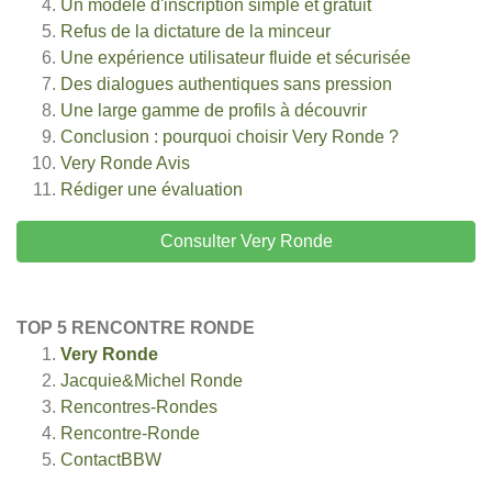
Un modèle d'inscription simple et gratuit
Refus de la dictature de la minceur
Une expérience utilisateur fluide et sécurisée
Des dialogues authentiques sans pression
Une large gamme de profils à découvrir
Conclusion : pourquoi choisir Very Ronde ?
Very Ronde
Avis
Rédiger une évaluation
Consulter Very Ronde
TOP 5 RENCONTRE RONDE
Very Ronde
Jacquie&Michel Ronde
Rencontres-Rondes
Rencontre-Ronde
ContactBBW