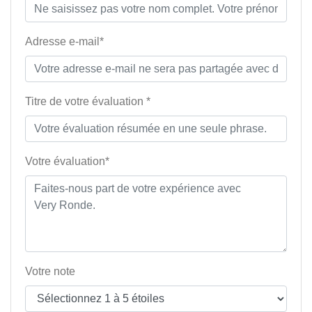
Adresse e-mail*
Titre de votre évaluation *
Votre évaluation*
Votre note