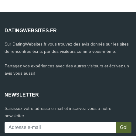
DATINGWEBSITES.FR
Sur DatingWebsites.fr vous trouvez des avis donnés sur les sites
de rencontres écrits par des visiteurs comme vous-même.
Partagez vos expériences avec des autres visiteurs et écrivez un
avis vous aussi!
NEWSLETTER
Saisissez votre adresse e-mail et inscrivez-vous à notre
newsletter.