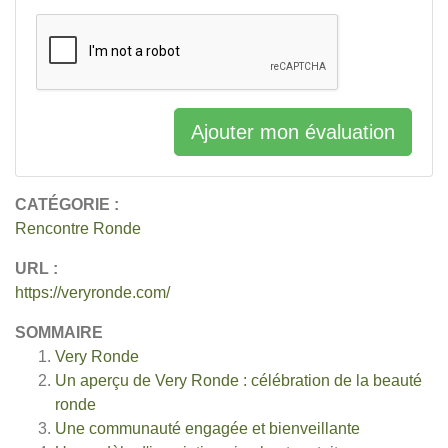
Ajouter mon évaluation
CATÉGORIE :
Rencontre Ronde
URL :
https://veryronde.com/
SOMMAIRE
Very Ronde
Un aperçu de Very Ronde : célébration de la beauté
ronde
Une communauté engagée et bienveillante