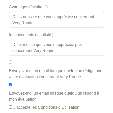
Avantages (facultatif )
Inconvénients (facultatif )
Envoyez-moi un email lorsque quelqu’un rédige une
autre évaluation concernant Very Ronde
Envoyez-moi un email lorsque quelqu’un répond à
mon évaluation
J’accepte les
Conditions d’Utilisation