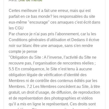
Certes meilleure il a fait une erreur, mais qui est
parfait en ce bas monde? les responsables du site
eux-même "encourage" ces arnaques c'est écrit dans
les CGU
Par chance je n'ai pas pris l'abonnement, car lu les
Conditions générales d'utilisation et Dedans il écrive
noir sur blanc être une arnaque, sans s'en rendre
compte je pense
"Obligation du Site : A l’inverse, l’activité du SIte ne
recouvre pas, l’organisation de rencontres réelles ;
5.5 En conséquence, le Site n’est tenu à aucune
obligation légale de vérification d’identité des
Membres ni de contrôle des contenus édités par les
Membres. 7.2 Les Membres concèdent au Site, à titre
gratuit, un droit d’usage, de diffusion, de reproduction
et de représentation des photographies et vidéos
qu’il a mis en ligne le représentant. Ces droits sont