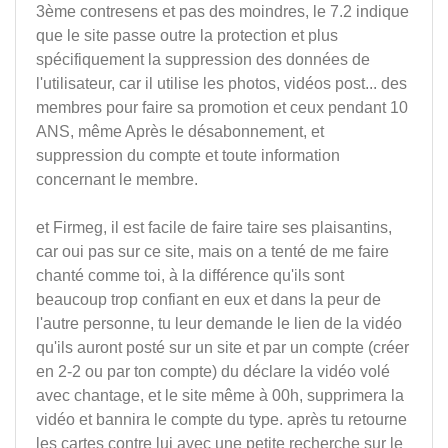
3ème contresens et pas des moindres, le 7.2 indique
que le site passe outre la protection et plus
spécifiquement la suppression des données de
l'utilisateur, car il utilise les photos, vidéos post... des
membres pour faire sa promotion et ceux pendant 10
ANS, même Après le désabonnement, et
suppression du compte et toute information
concernant le membre.
et Firmeg, il est facile de faire taire ses plaisantins,
car oui pas sur ce site, mais on a tenté de me faire
chanté comme toi, à la différence qu'ils sont
beaucoup trop confiant en eux et dans la peur de
l'autre personne, tu leur demande le lien de la vidéo
qu'ils auront posté sur un site et par un compte (créer
en 2-2 ou par ton compte) du déclare la vidéo volé
avec chantage, et le site même à 00h, supprimera la
vidéo et bannira le compte du type. après tu retourne
les cartes contre lui avec une petite recherche sur le