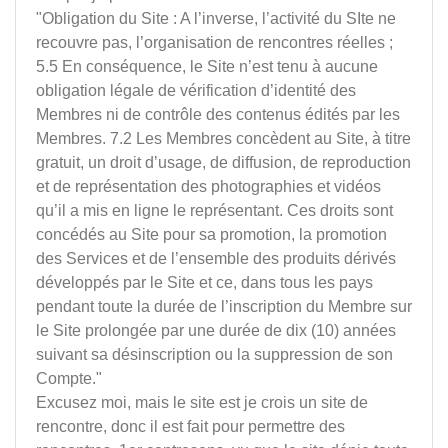
"Obligation du Site : A l’inverse, l’activité du SIte ne
recouvre pas, l’organisation de rencontres réelles ;
5.5 En conséquence, le Site n’est tenu à aucune
obligation légale de vérification d’identité des
Membres ni de contrôle des contenus édités par les
Membres. 7.2 Les Membres concèdent au Site, à titre
gratuit, un droit d’usage, de diffusion, de reproduction
et de représentation des photographies et vidéos
qu’il a mis en ligne le représentant. Ces droits sont
concédés au Site pour sa promotion, la promotion
des Services et de l’ensemble des produits dérivés
développés par le Site et ce, dans tous les pays
pendant toute la durée de l’inscription du Membre sur
le Site prolongée par une durée de dix (10) années
suivant sa désinscription ou la suppression de son
Compte."
Excusez moi, mais le site est je crois un site de
rencontre, donc il est fait pour permettre des