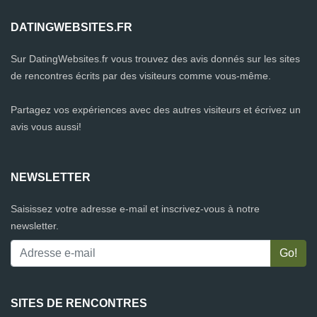
DATINGWEBSITES.FR
Sur DatingWebsites.fr vous trouvez des avis donnés sur les sites
de rencontres écrits par des visiteurs comme vous-même.
Partagez vos expériences avec des autres visiteurs et écrivez un
avis vous aussi!
NEWSLETTER
Saisissez votre adresse e-mail et inscrivez-vous à notre
newsletter.
SITES DE RENCONTRES