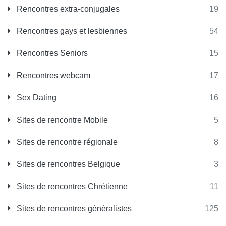
Rencontres extra-conjugales
19
Rencontres gays et lesbiennes
54
Rencontres Seniors
15
Rencontres webcam
17
Sex Dating
16
Sites de rencontre Mobile
5
Sites de rencontre régionale
8
Sites de rencontres Belgique
3
Sites de rencontres Chrétienne
11
Sites de rencontres généralistes
125