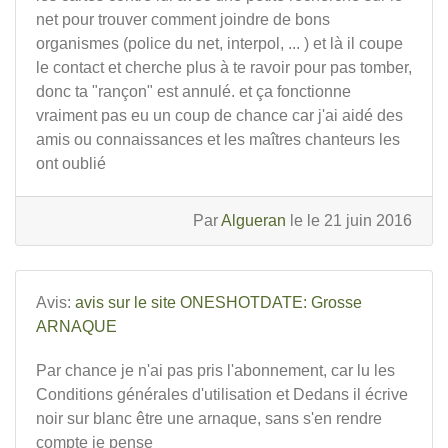
net pour trouver comment joindre de bons
organismes (police du net, interpol, ... ) et là il coupe
le contact et cherche plus à te ravoir pour pas tomber,
donc ta "rançon" est annulé. et ça fonctionne
vraiment pas eu un coup de chance car j'ai aidé des
amis ou connaissances et les maîtres chanteurs les
ont oublié
Par
Algueran
le le 21 juin 2016
Avis:
avis sur le site ONESHOTDATE: Grosse
ARNAQUE
Par chance je n'ai pas pris l'abonnement, car lu les
Conditions générales d'utilisation et Dedans il écrive
noir sur blanc être une arnaque, sans s'en rendre
compte je pense