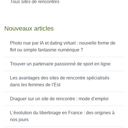
Tous sites de rencontres
Nouveaux articles
Photo nue par IA et dating virtuel : nouvelle forme de
flirt ou simple fantasme numérique ?
Trouver un partenaire passionné de sport en ligne
Les avantages des sites de rencontre spécialisés
dans les femmes de l'Est
Draguer sur un site de rencontre : mode d’emploi
L'évolution du libertinage en France : des origines à
nos jours