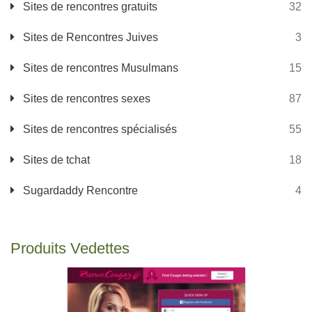
Sites de rencontres gratuits
32
Sites de Rencontres Juives
3
Sites de rencontres Musulmans
15
Sites de rencontres sexes
87
Sites de rencontres spécialisés
55
Sites de tchat
18
Sugardaddy Rencontre
4
Produits Vedettes