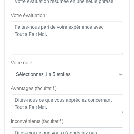
Votre évaluation*
Votre note
Avantages (facultatif )
Inconvénients (facultatif )