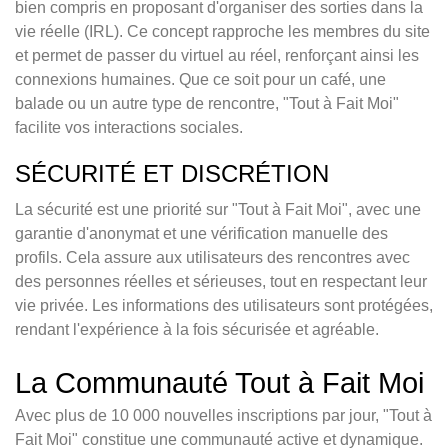
bien compris en proposant d'organiser des sorties dans la
vie réelle (IRL). Ce concept rapproche les membres du site
et permet de passer du virtuel au réel, renforçant ainsi les
connexions humaines. Que ce soit pour un café, une
balade ou un autre type de rencontre, "Tout à Fait Moi"
facilite vos interactions sociales.
SÉCURITÉ ET DISCRÉTION
La sécurité est une priorité sur "Tout à Fait Moi", avec une
garantie d'anonymat et une vérification manuelle des
profils. Cela assure aux utilisateurs des rencontres avec
des personnes réelles et sérieuses, tout en respectant leur
vie privée. Les informations des utilisateurs sont protégées,
rendant l'expérience à la fois sécurisée et agréable.
La Communauté Tout à Fait Moi
Avec plus de 10 000 nouvelles inscriptions par jour, "Tout à
Fait Moi" constitue une communauté active et dynamique.