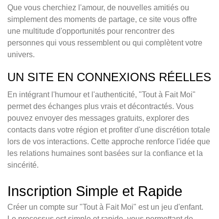
Que vous cherchiez l'amour, de nouvelles amitiés ou
simplement des moments de partage, ce site vous offre
une multitude d'opportunités pour rencontrer des
personnes qui vous ressemblent ou qui complètent votre
univers.
UN SITE EN CONNEXIONS RÉELLES
En intégrant l'humour et l'authenticité, "Tout à Fait Moi"
permet des échanges plus vrais et décontractés. Vous
pouvez envoyer des messages gratuits, explorer des
contacts dans votre région et profiter d'une discrétion totale
lors de vos interactions. Cette approche renforce l'idée que
les relations humaines sont basées sur la confiance et la
sincérité.
Inscription Simple et Rapide
Créer un compte sur "Tout à Fait Moi" est un jeu d'enfant.
Le processus est simple et rapide, vous permettant de