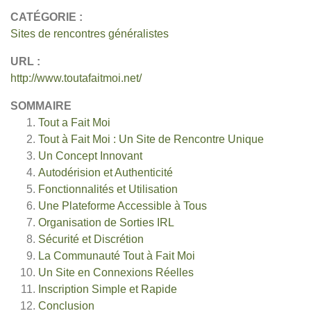
CATÉGORIE :
Sites de rencontres généralistes
URL :
http://www.toutafaitmoi.net/
SOMMAIRE
Tout a Fait Moi
Tout à Fait Moi : Un Site de Rencontre Unique
Un Concept Innovant
Autodérision et Authenticité
Fonctionnalités et Utilisation
Une Plateforme Accessible à Tous
Organisation de Sorties IRL
Sécurité et Discrétion
La Communauté Tout à Fait Moi
Un Site en Connexions Réelles
Inscription Simple et Rapide
Conclusion