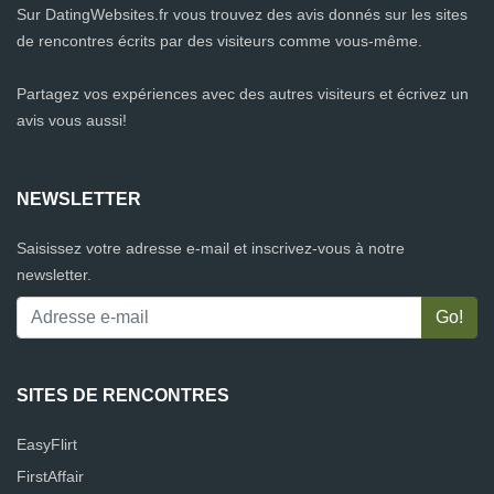
Sur DatingWebsites.fr vous trouvez des avis donnés sur les sites
de rencontres écrits par des visiteurs comme vous-même.
Partagez vos expériences avec des autres visiteurs et écrivez un
avis vous aussi!
NEWSLETTER
Saisissez votre adresse e-mail et inscrivez-vous à notre
newsletter.
SITES DE RENCONTRES
EasyFlirt
FirstAffair