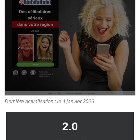
Dernière actualisation : le 4 janvier 2026
2.0