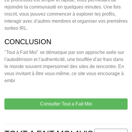
rejoindre la communauté en quelques minutes. Une fois
inscrit, vous pouvez commencer à explorer les profils,
interagir avec d'autres membres et organiser vos premières
sorties IRL.
CONCLUSION
"Tout à Fait Moi" se démarque par son approche axée sur
l'autodérision et l'authenticité, une bouffée d'air frais dans
le monde souvent impersonnel des sites de rencontre. En
vous invitant à être vous-même, ce site vous encourage à
embr
Consulter Tout a Fait Moi