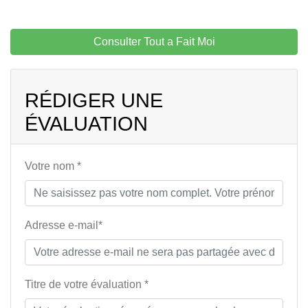
Consulter Tout a Fait Moi
RÉDIGER UNE
ÉVALUATION
Votre nom *
Adresse e-mail*
Titre de votre évaluation *