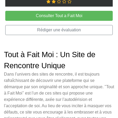
Consulter Tout a Fait Moi
Rédiger une évaluation
Tout à Fait Moi : Un Site de
Rencontre Unique
Dans l'univers des sites de rencontre, il est toujours
rafraîchissant de découvrir une plateforme qui se
démarque par son originalité et son approche unique. "Tout
à Fait Moi" est l'un de ces sites qui propose une
expérience différente, axée sur l'autodérision et
l'acceptation de soi. Au lieu de vous inciter à masquer vos
défauts, ce site vous encourage à les embrasser et à vous