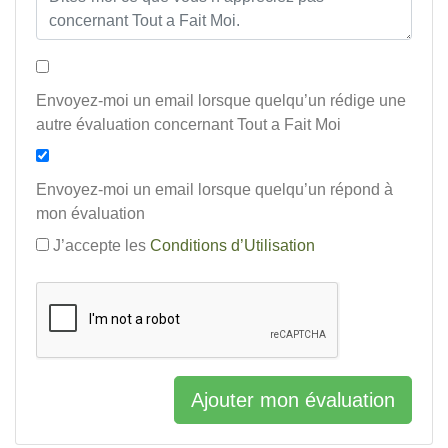
Envoyez-moi un email lorsque quelqu’un rédige une
autre évaluation concernant Tout a Fait Moi
Envoyez-moi un email lorsque quelqu’un répond à
mon évaluation
J’accepte les
Conditions d’Utilisation
Ajouter mon évaluation