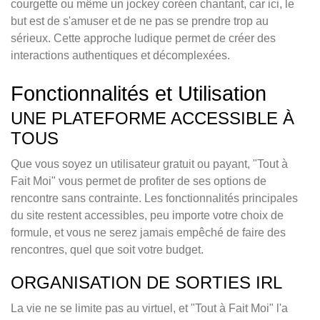
courgette ou même un jockey coréen chantant, car ici, le
but est de s'amuser et de ne pas se prendre trop au
sérieux. Cette approche ludique permet de créer des
interactions authentiques et décomplexées.
Fonctionnalités et Utilisation
UNE PLATEFORME ACCESSIBLE À
TOUS
Que vous soyez un utilisateur gratuit ou payant, "Tout à
Fait Moi" vous permet de profiter de ses options de
rencontre sans contrainte. Les fonctionnalités principales
du site restent accessibles, peu importe votre choix de
formule, et vous ne serez jamais empêché de faire des
rencontres, quel que soit votre budget.
ORGANISATION DE SORTIES IRL
La vie ne se limite pas au virtuel, et "Tout à Fait Moi" l'a