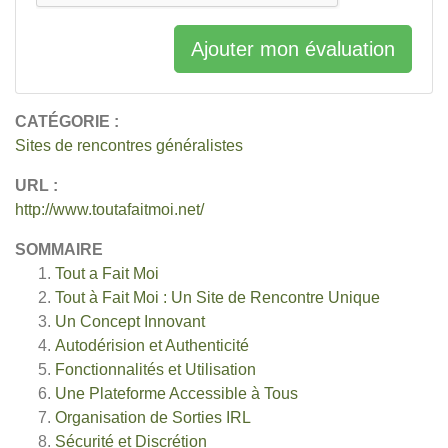
Ajouter mon évaluation
CATÉGORIE :
Sites de rencontres généralistes
URL :
http://www.toutafaitmoi.net/
SOMMAIRE
Tout a Fait Moi
Tout à Fait Moi : Un Site de Rencontre Unique
Un Concept Innovant
Autodérision et Authenticité
Fonctionnalités et Utilisation
Une Plateforme Accessible à Tous
Organisation de Sorties IRL
Sécurité et Discrétion