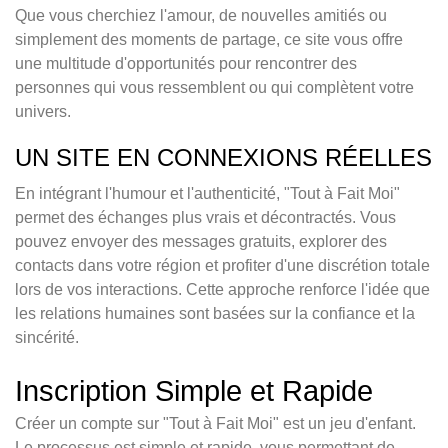
Que vous cherchiez l'amour, de nouvelles amitiés ou
simplement des moments de partage, ce site vous offre
une multitude d'opportunités pour rencontrer des
personnes qui vous ressemblent ou qui complètent votre
univers.
UN SITE EN CONNEXIONS RÉELLES
En intégrant l'humour et l'authenticité, "Tout à Fait Moi"
permet des échanges plus vrais et décontractés. Vous
pouvez envoyer des messages gratuits, explorer des
contacts dans votre région et profiter d'une discrétion totale
lors de vos interactions. Cette approche renforce l'idée que
les relations humaines sont basées sur la confiance et la
sincérité.
Inscription Simple et Rapide
Créer un compte sur "Tout à Fait Moi" est un jeu d'enfant.
Le processus est simple et rapide, vous permettant de