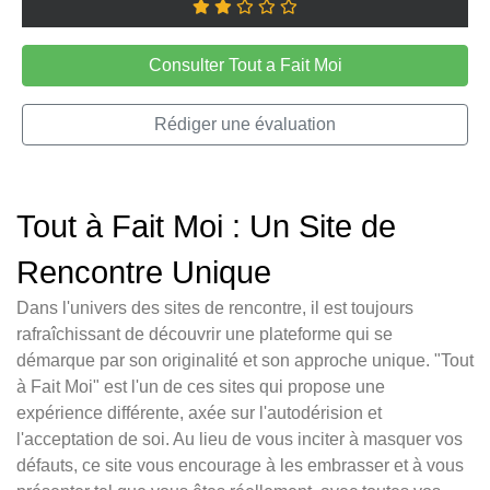
Consulter Tout a Fait Moi
Rédiger une évaluation
Tout à Fait Moi : Un Site de
Rencontre Unique
Dans l'univers des sites de rencontre, il est toujours
rafraîchissant de découvrir une plateforme qui se
démarque par son originalité et son approche unique. "Tout
à Fait Moi" est l'un de ces sites qui propose une
expérience différente, axée sur l'autodérision et
l'acceptation de soi. Au lieu de vous inciter à masquer vos
défauts, ce site vous encourage à les embrasser et à vous