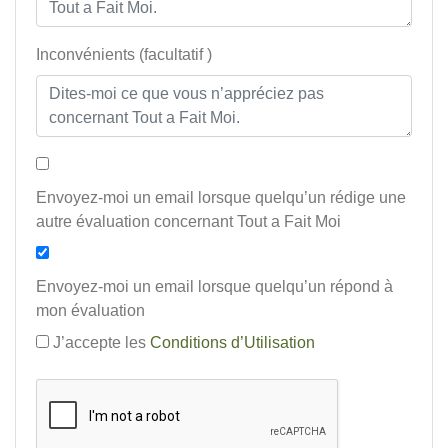
Inconvénients (facultatif )
Envoyez-moi un email lorsque quelqu’un rédige une
autre évaluation concernant Tout a Fait Moi
Envoyez-moi un email lorsque quelqu’un répond à
mon évaluation
J’accepte les
Conditions d’Utilisation