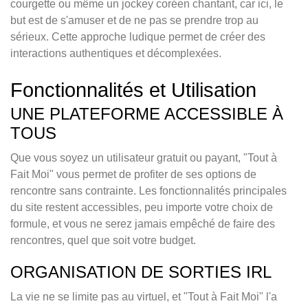
courgette ou même un jockey coréen chantant, car ici, le
but est de s'amuser et de ne pas se prendre trop au
sérieux. Cette approche ludique permet de créer des
interactions authentiques et décomplexées.
Fonctionnalités et Utilisation
UNE PLATEFORME ACCESSIBLE À
TOUS
Que vous soyez un utilisateur gratuit ou payant, "Tout à
Fait Moi" vous permet de profiter de ses options de
rencontre sans contrainte. Les fonctionnalités principales
du site restent accessibles, peu importe votre choix de
formule, et vous ne serez jamais empêché de faire des
rencontres, quel que soit votre budget.
ORGANISATION DE SORTIES IRL
La vie ne se limite pas au virtuel, et "Tout à Fait Moi" l'a