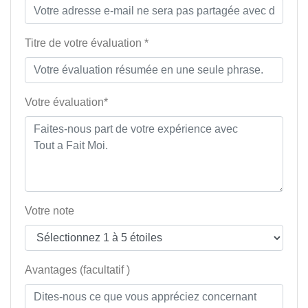
Titre de votre évaluation *
Votre évaluation*
Votre note
Avantages (facultatif )