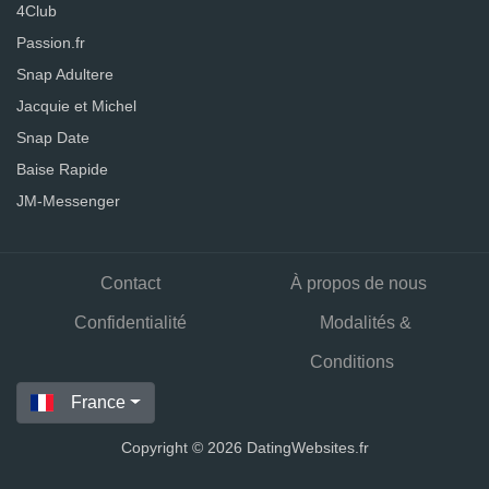
4Club
Passion.fr
Snap Adultere
Jacquie et Michel
Snap Date
Baise Rapide
JM-Messenger
Contact
À propos de nous
Confidentialité
Modalités &
Conditions
France
Copyright © 2026 DatingWebsites.fr