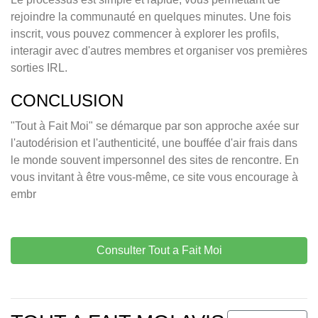
rejoindre la communauté en quelques minutes. Une fois
inscrit, vous pouvez commencer à explorer les profils,
interagir avec d'autres membres et organiser vos premières
sorties IRL.
CONCLUSION
"Tout à Fait Moi" se démarque par son approche axée sur
l'autodérision et l'authenticité, une bouffée d'air frais dans
le monde souvent impersonnel des sites de rencontre. En
vous invitant à être vous-même, ce site vous encourage à
embr
Consulter Tout a Fait Moi