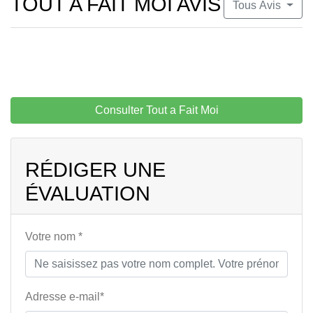
TOUT A FAIT MOI AVIS
Tous Avis
Consulter Tout a Fait Moi
RÉDIGER UNE
ÉVALUATION
Votre nom *
Adresse e-mail*