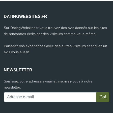
DATINGWEBSITES.FR
Sur DatingWebsites.fr vous trouvez des avis donnés sur les sites
de rencontres écrits par des visiteurs comme vous-même.
Partagez vos expériences avec des autres visiteurs et écrivez un
avis vous aussi!
NEWSLETTER
Saisissez votre adresse e-mail et inscrivez-vous à notre
newsletter.