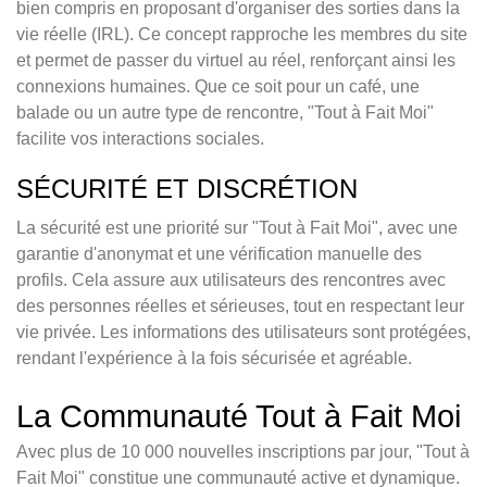
bien compris en proposant d'organiser des sorties dans la
vie réelle (IRL). Ce concept rapproche les membres du site
et permet de passer du virtuel au réel, renforçant ainsi les
connexions humaines. Que ce soit pour un café, une
balade ou un autre type de rencontre, "Tout à Fait Moi"
facilite vos interactions sociales.
SÉCURITÉ ET DISCRÉTION
La sécurité est une priorité sur "Tout à Fait Moi", avec une
garantie d'anonymat et une vérification manuelle des
profils. Cela assure aux utilisateurs des rencontres avec
des personnes réelles et sérieuses, tout en respectant leur
vie privée. Les informations des utilisateurs sont protégées,
rendant l'expérience à la fois sécurisée et agréable.
La Communauté Tout à Fait Moi
Avec plus de 10 000 nouvelles inscriptions par jour, "Tout à
Fait Moi" constitue une communauté active et dynamique.