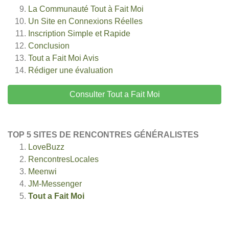
La Communauté Tout à Fait Moi
Un Site en Connexions Réelles
Inscription Simple et Rapide
Conclusion
Tout a Fait Moi
Avis
Rédiger une évaluation
Consulter Tout a Fait Moi
TOP 5 SITES DE RENCONTRES GÉNÉRALISTES
LoveBuzz
RencontresLocales
Meenwi
JM-Messenger
Tout a Fait Moi