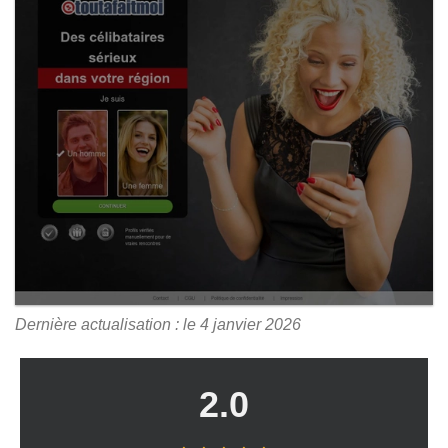
Dernière actualisation : le 4 janvier 2026
2.0