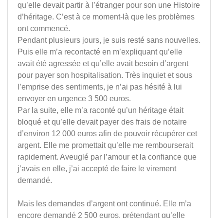
qu’elle devait partir à l’étranger pour son une Histoire
d’héritage. C’est à ce moment-là que les problèmes
ont commencé.
Pendant plusieurs jours, je suis resté sans nouvelles.
Puis elle m’a recontacté en m’expliquant qu’elle
avait été agressée et qu’elle avait besoin d’argent
pour payer son hospitalisation. Très inquiet et sous
l’emprise des sentiments, je n’ai pas hésité à lui
envoyer en urgence 3 500 euros.
Par la suite, elle m’a raconté qu’un héritage était
bloqué et qu’elle devait payer des frais de notaire
d’environ 12 000 euros afin de pouvoir récupérer cet
argent. Elle me promettait qu’elle me rembourserait
rapidement. Aveuglé par l’amour et la confiance que
j’avais en elle, j’ai accepté de faire le virement
demandé.
Mais les demandes d’argent ont continué. Elle m’a
encore demandé 2 500 euros, prétendant qu’elle