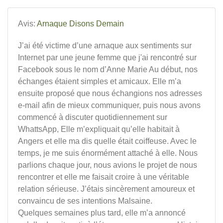
Avis:
Arnaque Disons Demain
J’ai été victime d’une arnaque aux sentiments sur
Internet par une jeune femme que j'ai rencontré sur
Facebook sous le nom d’Anne Marie Au début, nos
échanges étaient simples et amicaux. Elle m’a
ensuite proposé que nous échangions nos adresses
e-mail afin de mieux communiquer, puis nous avons
commencé à discuter quotidiennement sur
WhattsApp, Elle m’expliquait qu’elle habitait à
Angers et elle ma dis quelle était coiffeuse. Avec le
temps, je me suis énormément attaché à elle. Nous
parlions chaque jour, nous avions le projet de nous
rencontrer et elle me faisait croire à une véritable
relation sérieuse. J’étais sincèrement amoureux et
convaincu de ses intentions Malsaine.
Quelques semaines plus tard, elle m’a annoncé