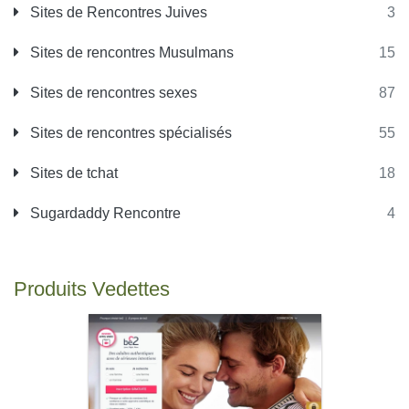
Sites de Rencontres Juives
3
Sites de rencontres Musulmans
15
Sites de rencontres sexes
87
Sites de rencontres spécialisés
55
Sites de tchat
18
Sugardaddy Rencontre
4
Produits Vedettes