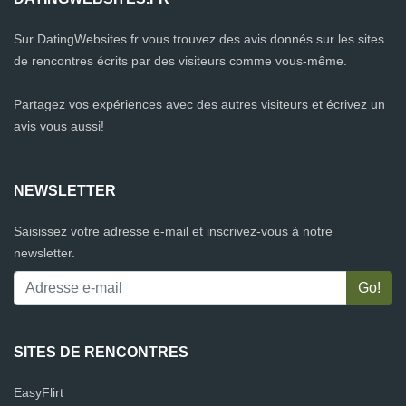
Sur DatingWebsites.fr vous trouvez des avis donnés sur les sites
de rencontres écrits par des visiteurs comme vous-même.
Partagez vos expériences avec des autres visiteurs et écrivez un
avis vous aussi!
NEWSLETTER
Saisissez votre adresse e-mail et inscrivez-vous à notre
newsletter.
SITES DE RENCONTRES
EasyFlirt