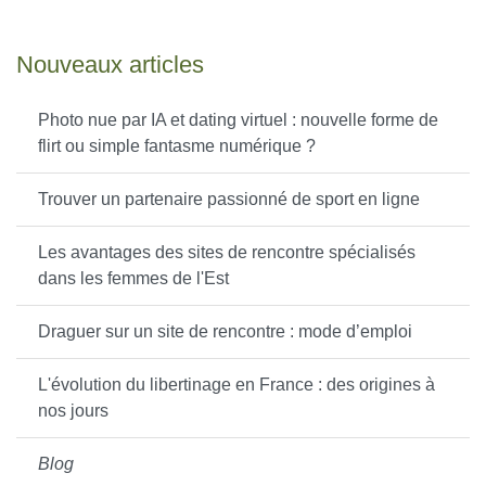
Nouveaux articles
Photo nue par IA et dating virtuel : nouvelle forme de
flirt ou simple fantasme numérique ?
Trouver un partenaire passionné de sport en ligne
Les avantages des sites de rencontre spécialisés
dans les femmes de l'Est
Draguer sur un site de rencontre : mode d’emploi
L'évolution du libertinage en France : des origines à
nos jours
Blog