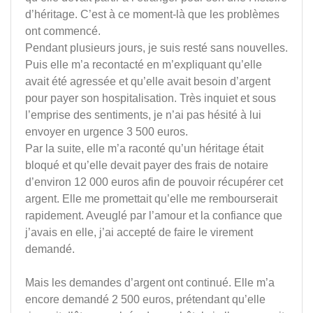
d’héritage. C’est à ce moment-là que les problèmes
ont commencé.
Pendant plusieurs jours, je suis resté sans nouvelles.
Puis elle m’a recontacté en m’expliquant qu’elle
avait été agressée et qu’elle avait besoin d’argent
pour payer son hospitalisation. Très inquiet et sous
l’emprise des sentiments, je n’ai pas hésité à lui
envoyer en urgence 3 500 euros.
Par la suite, elle m’a raconté qu’un héritage était
bloqué et qu’elle devait payer des frais de notaire
d’environ 12 000 euros afin de pouvoir récupérer cet
argent. Elle me promettait qu’elle me rembourserait
rapidement. Aveuglé par l’amour et la confiance que
j’avais en elle, j’ai accepté de faire le virement
demandé.
Mais les demandes d’argent ont continué. Elle m’a
encore demandé 2 500 euros, prétendant qu’elle