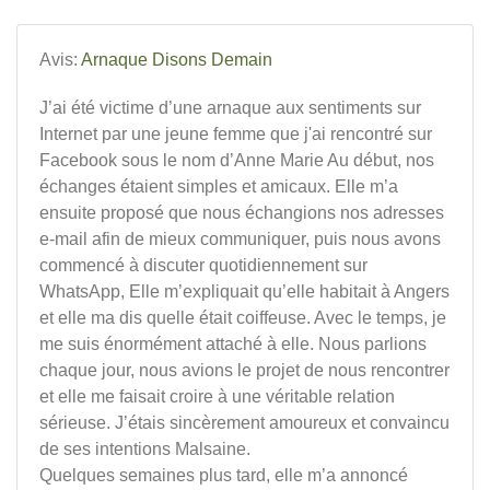
Avis:
Arnaque Disons Demain
J’ai été victime d’une arnaque aux sentiments sur
Internet par une jeune femme que j'ai rencontré sur
Facebook sous le nom d’Anne Marie Au début, nos
échanges étaient simples et amicaux. Elle m’a
ensuite proposé que nous échangions nos adresses
e-mail afin de mieux communiquer, puis nous avons
commencé à discuter quotidiennement sur
WhatsApp, Elle m’expliquait qu’elle habitait à Angers
et elle ma dis quelle était coiffeuse. Avec le temps, je
me suis énormément attaché à elle. Nous parlions
chaque jour, nous avions le projet de nous rencontrer
et elle me faisait croire à une véritable relation
sérieuse. J’étais sincèrement amoureux et convaincu
de ses intentions Malsaine.
Quelques semaines plus tard, elle m’a annoncé