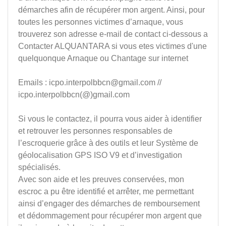
démarches afin de récupérer mon argent. Ainsi, pour
toutes les personnes victimes d’arnaque, vous
trouverez son adresse e-mail de contact ci-dessous a
Contacter ALQUANTARA si vous etes victimes d'une
quelquonque Arnaque ou Chantage sur internet
Emails :
icpo.interpolbbcn@gmail.com
//
icpo.interpolbbcn(@)gmail.com
Si vous le contactez, il pourra vous aider à identifier
et retrouver les personnes responsables de
l’escroquerie grâce à des outils et leur Système de
géolocalisation GPS ISO V9 et d’investigation
spécialisés.
Avec son aide et les preuves conservées, mon
escroc a pu être identifié et arrêter, me permettant
ainsi d’engager des démarches de remboursement
et dédommagement pour récupérer mon argent que