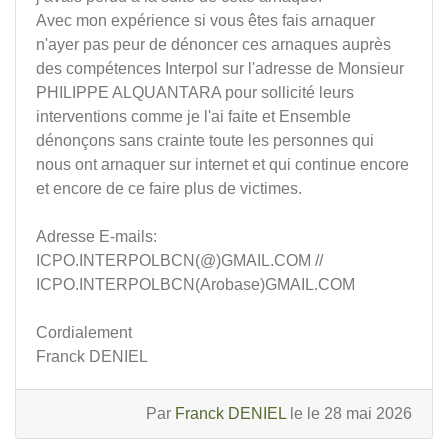
Avec mon expérience si vous êtes fais arnaquer
n'ayer pas peur de dénoncer ces arnaques auprès
des compétences Interpol sur l'adresse de Monsieur
PHILIPPE ALQUANTARA pour sollicité leurs
interventions comme je l'ai faite et Ensemble
dénonçons sans crainte toute les personnes qui
nous ont arnaquer sur internet et qui continue encore
et encore de ce faire plus de victimes.
Adresse E-mails:
ICPO.INTERPOLBCN(@)GMAIL.COM //
ICPO.INTERPOLBCN(Arobase)GMAIL.COM
Cordialement
Franck DENIEL
Par
Franck DENIEL
le le 28 mai 2026