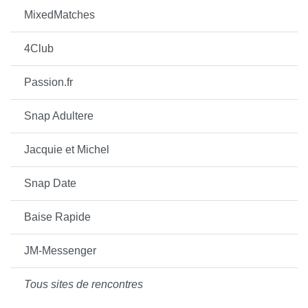
MixedMatches
4Club
Passion.fr
Snap Adultere
Jacquie et Michel
Snap Date
Baise Rapide
JM-Messenger
Tous sites de rencontres