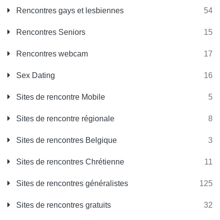
Rencontres gays et lesbiennes
54
Rencontres Seniors
15
Rencontres webcam
17
Sex Dating
16
Sites de rencontre Mobile
5
Sites de rencontre régionale
8
Sites de rencontres Belgique
3
Sites de rencontres Chrétienne
11
Sites de rencontres généralistes
125
Sites de rencontres gratuits
32