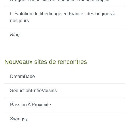
L'évolution du libertinage en France : des origines à
nos jours
Blog
Nouveaux sites de rencontres
DreamBabe
SeductionEntreVoisins
Passion A Proximite
Swingsy