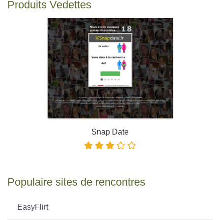
Produits Vedettes
Snap Date
Populaire sites de rencontres
EasyFlirt