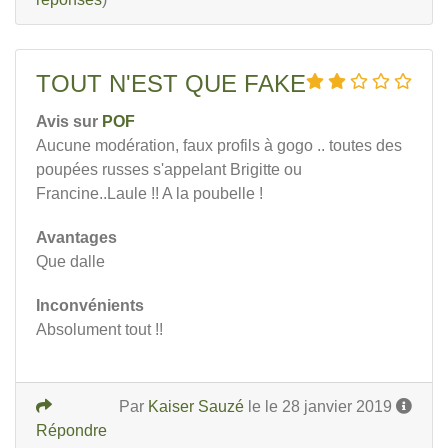
TOUT N'EST QUE FAKE
Avis sur
POF
Aucune modération, faux profils à gogo .. toutes des
poupées russes s'appelant Brigitte ou
Francine..Laule !! A la poubelle !
Avantages
Que dalle
Inconvénients
Absolument tout !!
Par
Kaiser Sauzé
le le 28 janvier 2019
Répondre