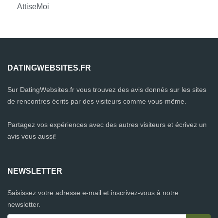
AttiseMoi
DATINGWEBSITES.FR
Sur DatingWebsites.fr vous trouvez des avis donnés sur les sites
de rencontres écrits par des visiteurs comme vous-même.
Partagez vos expériences avec des autres visiteurs et écrivez un
avis vous aussi!
NEWSLETTER
Saisissez votre adresse e-mail et inscrivez-vous à notre
newsletter.