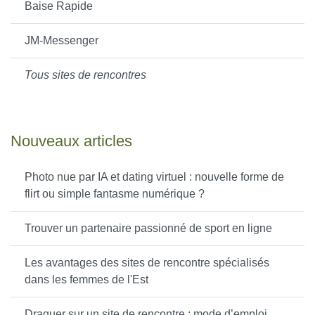
Baise Rapide
JM-Messenger
Tous sites de rencontres
Nouveaux articles
Photo nue par IA et dating virtuel : nouvelle forme de
flirt ou simple fantasme numérique ?
Trouver un partenaire passionné de sport en ligne
Les avantages des sites de rencontre spécialisés
dans les femmes de l'Est
Draguer sur un site de rencontre : mode d’emploi