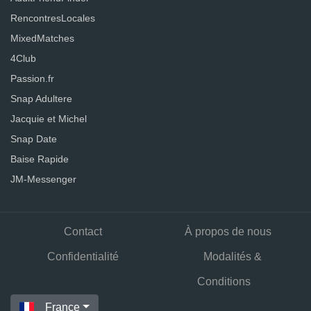
RencontresLocales
MixedMatches
4Club
Passion.fr
Snap Adultere
Jacquie et Michel
Snap Date
Baise Rapide
JM-Messenger
Contact
À propos de nous
Confidentialité
Modalités &
Conditions
France