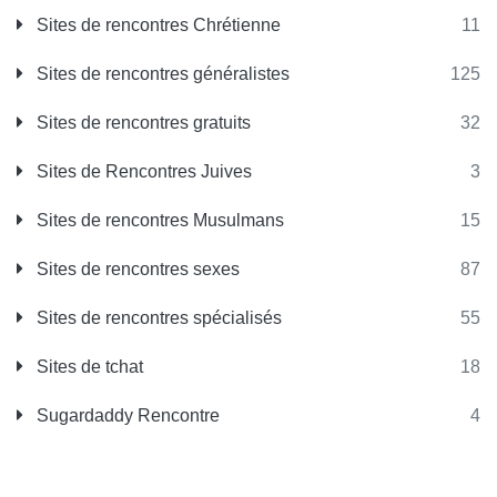
Sites de rencontres Chrétienne
11
Sites de rencontres généralistes
125
Sites de rencontres gratuits
32
Sites de Rencontres Juives
3
Sites de rencontres Musulmans
15
Sites de rencontres sexes
87
Sites de rencontres spécialisés
55
Sites de tchat
18
Sugardaddy Rencontre
4